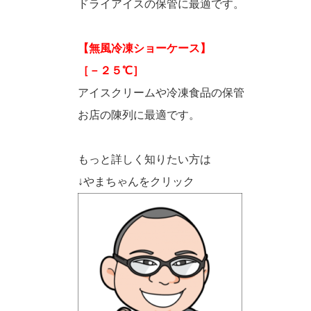
ドライアイスの保管に最適です。
【無風冷凍ショーケース】
［－２５℃］
アイスクリームや冷凍食品の保管
お店の陳列に最適です。
もっと詳しく知りたい方は
↓やまちゃんをクリック