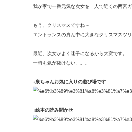
我が家で一番元気な次女を二人で近くの西宮ガ
もう、クリスマスですね～
エントランスの真ん中に大きなクリスマスツリ
最近、次女がよく迷子になるから大変です。
一時も気が抜けない。。。
↓泉ちゃんお気に入りの遊び場です
↓絵本の読み聞かせ