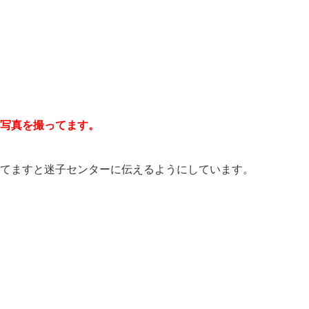
写真を撮ってます。
てますと迷子センターに伝えるようにしています。