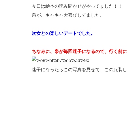
今日は絵本の読み聞かせがやってました！！
泉が、キャキャ大喜びしてました。
次女との楽しいデートでした。
ちなみに、泉が毎回迷子になるので、行く前に
迷子になったらこの写真を見せて、この服装し