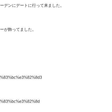
ーデンにデートに行って来ました。
ーが飾ってました。