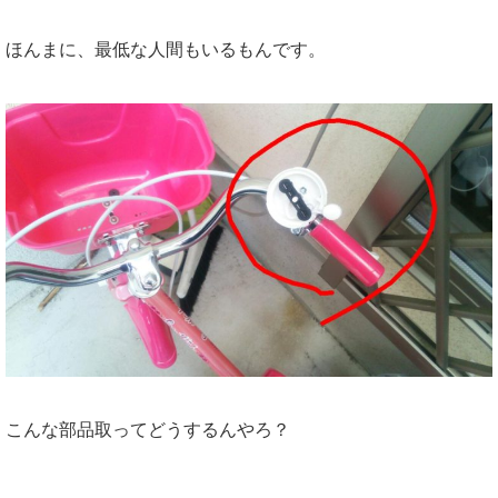
ほんまに、最低な人間もいるもんです。
こんな部品取ってどうするんやろ？