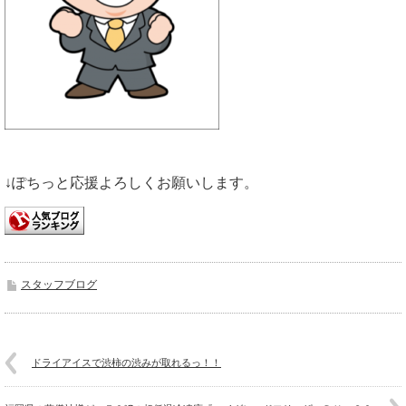
↓ぽちっと応援よろしくお願いします。
スタッフブログ
ドライアイスで渋柿の渋みが取れるっ！！