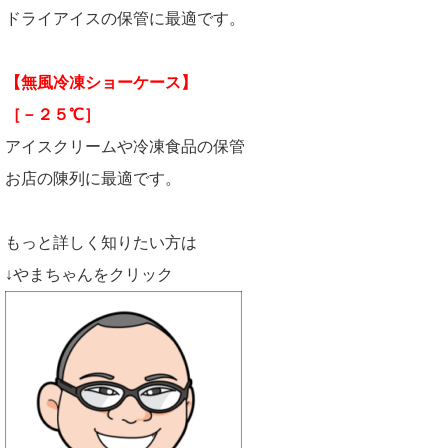
ドライアイスの保管に最適です。
【無風冷凍ショーケース】
［－２５℃］
アイスクリームや冷凍食品の保管
お店の陳列に最適です。
もっと詳しく知りたい方は
↓やまちゃんをクリック