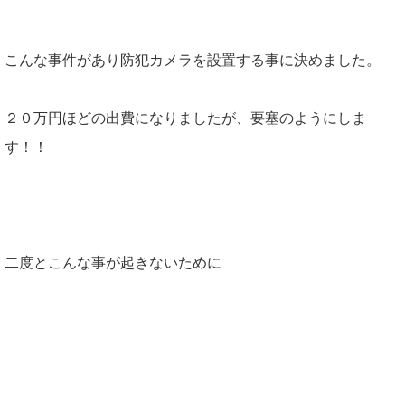
こんな事件があり防犯カメラを設置する事に決めました。
２０万円ほどの出費になりましたが、要塞のようにしま
す！！
二度とこんな事が起きないために