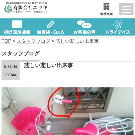
TOP
>
スタッフブログ
>
悲しい悲しい出来事
スタッフブログ
悲しい悲しい出来事
5月14日
2016年