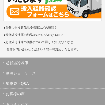
●自分に合う超低温冷凍庫はどの種類？
●超低温冷凍庫の納品はいつごろになるの？
●超低温冷凍庫の価格について詳しく知りたい など…
是非お問い合わせください！精一杯対応いたします。
超低温冷凍庫
冷凍ショーケース
知恵袋・Q&A
お客様の声
ドライアイス