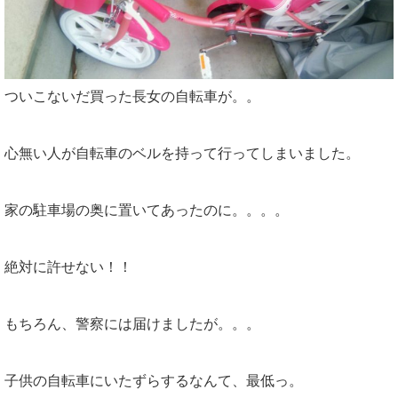
ついこないだ買った長女の自転車が。。
心無い人が自転車のベルを持って行ってしまいました。
家の駐車場の奥に置いてあったのに。。。。
絶対に許せない！！
もちろん、警察には届けましたが。。。
子供の自転車にいたずらするなんて、最低っ。