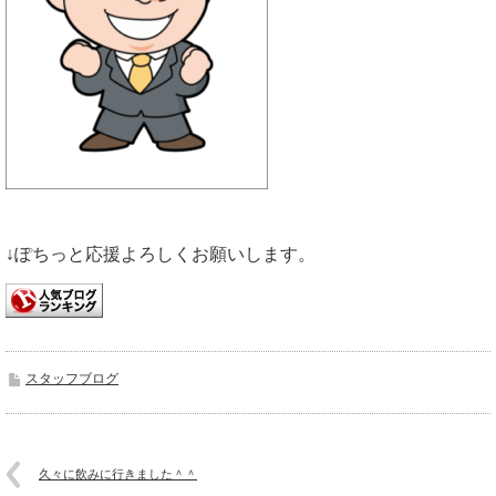
↓ぽちっと応援よろしくお願いします。
スタッフブログ
久々に飲みに行きました＾＾