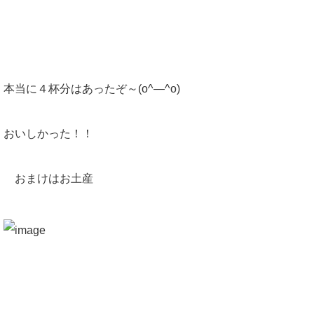
本当に４杯分はあったぞ～(o^―^o)
おいしかった！！
おまけはお土産