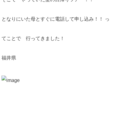
となりにいた母とすぐに電話して申し込み！！ っ
てことで 行ってきました！
福井県