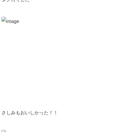
さしみもおいしかった！！