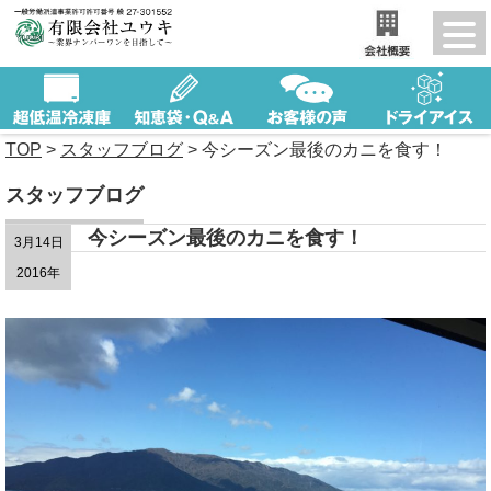
TOP
>
スタッフブログ
>
今シーズン最後のカニを食す！
スタッフブログ
今シーズン最後のカニを食す！
3月14日
2016年