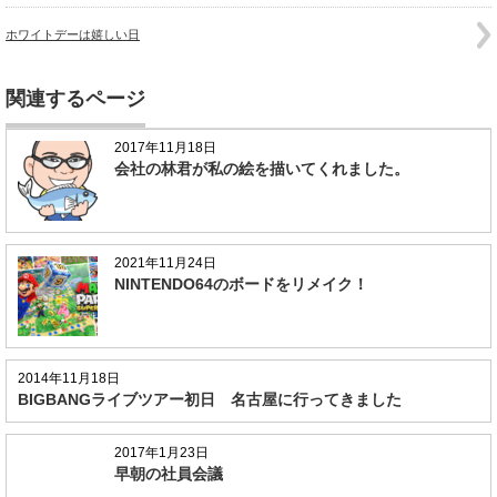
ホワイトデーは嬉しい日
関連するページ
2017年11月18日
会社の林君が私の絵を描いてくれました。
2021年11月24日
NINTENDO64のボードをリメイク！
2014年11月18日
BIGBANGライブツアー初日 名古屋に行ってきました
2017年1月23日
早朝の社員会議