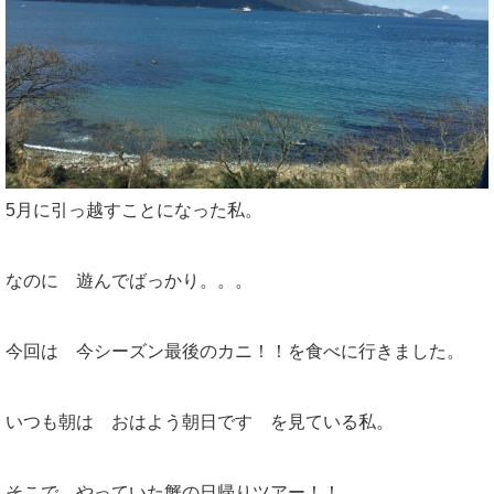
5月に引っ越すことになった私。
なのに 遊んでばっかり。。。
今回は 今シーズン最後のカニ！！を食べに行きました。
いつも朝は おはよう朝日です を見ている私。
そこで やっていた蟹の日帰りツアー！！