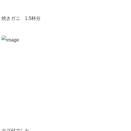
焼きガニ 1.5杯分
タグ付でした