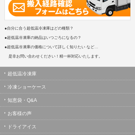
●自分に合う超低温冷凍庫はどの種類？
●超低温冷凍庫の納品はいつごろになるの？
●超低温冷凍庫の価格について詳しく知りたい など…
是非お問い合わせください！精一杯対応いたします。
超低温冷凍庫
冷凍ショーケース
知恵袋・Q&A
お客様の声
ドライアイス