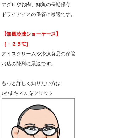
マグロやお肉、鮮魚の長期保存
ドライアイスの保管に最適です。
【無風冷凍ショーケース】
［－２５℃］
アイスクリームや冷凍食品の保管
お店の陳列に最適です。
もっと詳しく知りたい方は
↓やまちゃんをクリック