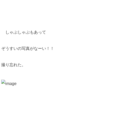
しゃぶしゃぶもあって
ぞうすいの写真がなーい！！
撮り忘れた。