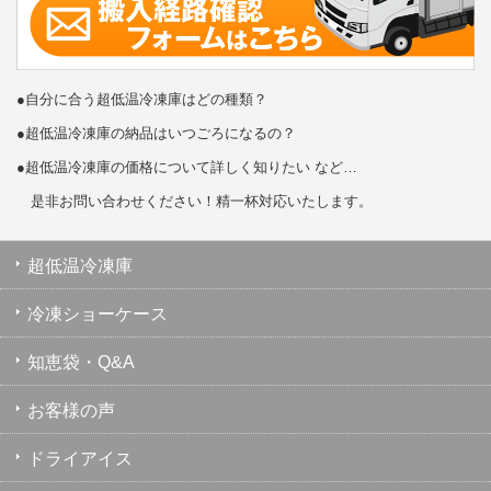
●自分に合う超低温冷凍庫はどの種類？
●超低温冷凍庫の納品はいつごろになるの？
●超低温冷凍庫の価格について詳しく知りたい など…
是非お問い合わせください！精一杯対応いたします。
超低温冷凍庫
冷凍ショーケース
知恵袋・Q&A
お客様の声
ドライアイス