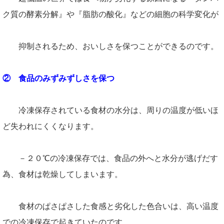
ク質の酵素分解』や『脂肪の酸化』などの細胞の科学変化が
抑制されるため、おいしさを保つことができるのです。
② 食品のみずみずしさを保つ
冷凍保存されている食材の水分は、周りの温度が低いほ
ど失われにくくなります。
－２０℃の冷凍保存では、食品の外へと水分が逃げだす
為、食材は乾燥してしまいます。
食材のぱさぱさした食感と劣化した色合いは、高い温度
での冷凍保存で起きていたのです。