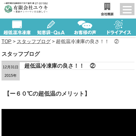
TOP
>
スタッフブログ
>
超低温冷凍庫の良さ！！ ②
スタッフブログ
超低温冷凍庫の良さ！！ ②
12月31日
2015年
【ー６０℃の超低温のメリット】