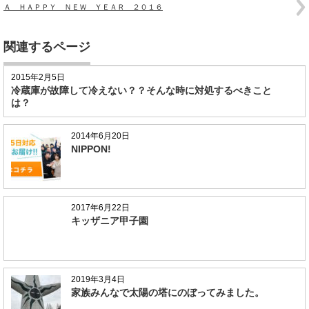
Ａ ＨＡＰＰＹ ＮＥＷ ＹＥＡＲ ２０１６
関連するページ
2015年2月5日
冷蔵庫が故障して冷えない？？そんな時に対処するべきこと
は？
2014年6月20日
NIPPON!
2017年6月22日
キッザニア甲子園
2019年3月4日
家族みんなで太陽の塔にのぼってみました。