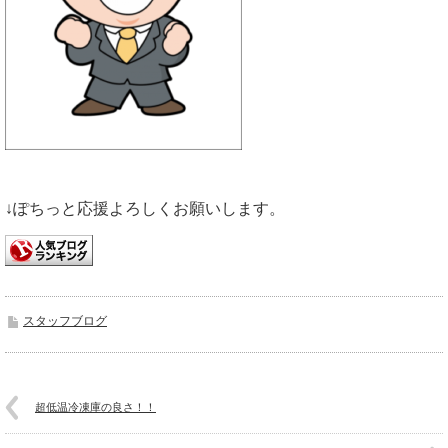
↓ぽちっと応援よろしくお願いします。
スタッフブログ
超低温冷凍庫の良さ！！