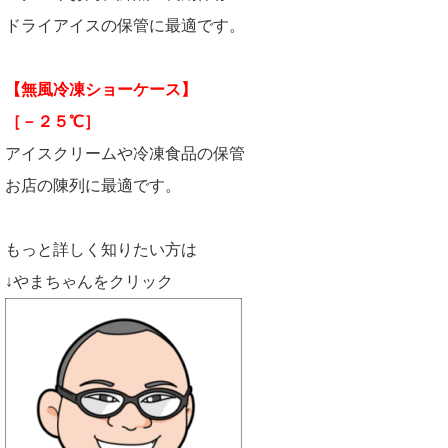
ドライアイスの保管に最適です。
【無風冷凍ショーケース】
［－２５℃］
アイスクリームや冷凍食品の保管
お店の陳列に最適です。
もっと詳しく知りたい方は
↓やまちゃんをクリック