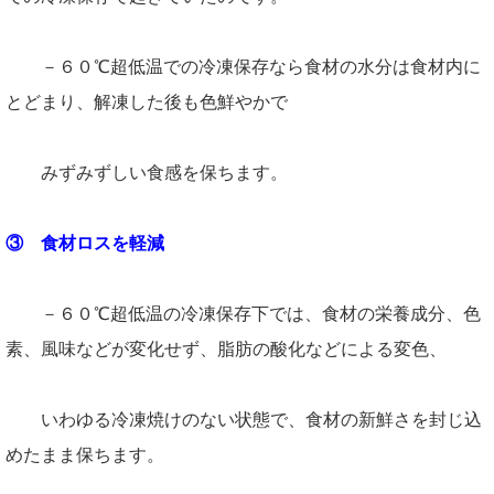
－６０℃超低温での冷凍保存なら食材の水分は食材内に
とどまり、解凍した後も色鮮やかで
みずみずしい食感を保ちます。
③ 食材ロスを軽減
－６０℃超低温の冷凍保存下では、食材の栄養成分、色
素、風味などが変化せず、脂肪の酸化などによる変色、
いわゆる冷凍焼けのない状態で、食材の新鮮さを封じ込
めたまま保ちます。