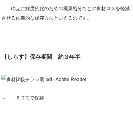
ゆえに鮮度劣化のための廃棄処分などの食材ロスを軽減
させる画期的な保存方法といえるのです。
【しらす】保存期間 約３年半
→ －６０℃で保存