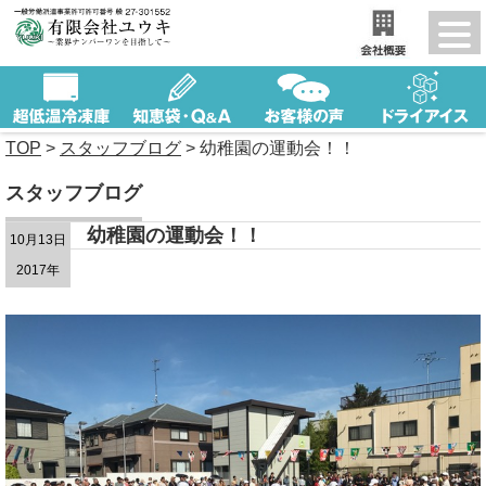
TOP
>
スタッフブログ
>
幼稚園の運動会！！
スタッフブログ
幼稚園の運動会！！
10月13日
2017年