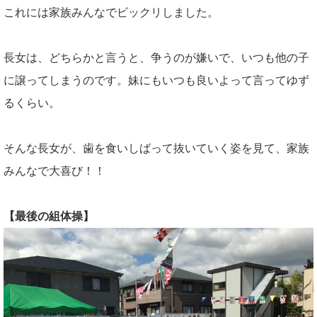
これには家族みんなでビックリしました。
長女は、どちらかと言うと、争うのが嫌いで、いつも他の子
に譲ってしまうのです。妹にもいつも良いよって言ってゆず
るくらい。
そんな長女が、歯を食いしばって抜いていく姿を見て、家族
みんなで大喜び！！
【最後の組体操】