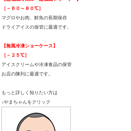
［－６０～８０℃］
マグロやお肉、鮮魚の長期保存
ドライアイスの保管に最適です。
【無風冷凍ショーケース】
［－２５℃］
アイスクリームや冷凍食品の保管
お店の陳列に最適です。
もっと詳しく知りたい方は
↓やまちゃんをクリック