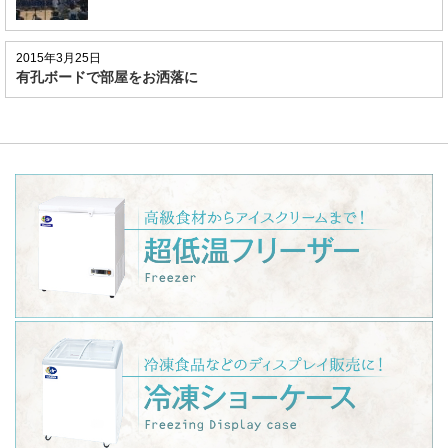
2015年3月25日
有孔ボードで部屋をお洒落に