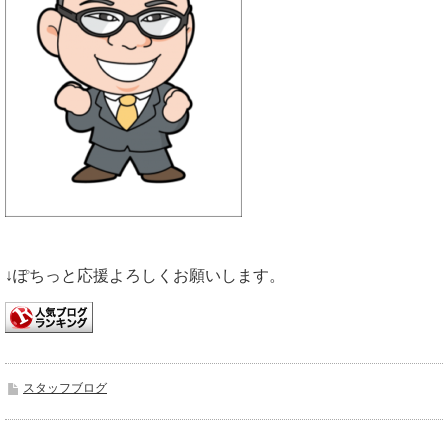
↓ぽちっと応援よろしくお願いします。
スタッフブログ