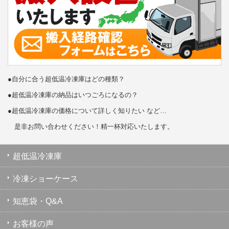
●自分に合う超低温冷凍庫はどの種類？
●超低温冷凍庫の納品はいつごろになるの？
●超低温冷凍庫の価格について詳しく知りたい など…
是非お問い合わせください！精一杯対応いたします。
超低温冷凍庫
冷凍ショーケース
知恵袋・Q&A
お客様の声