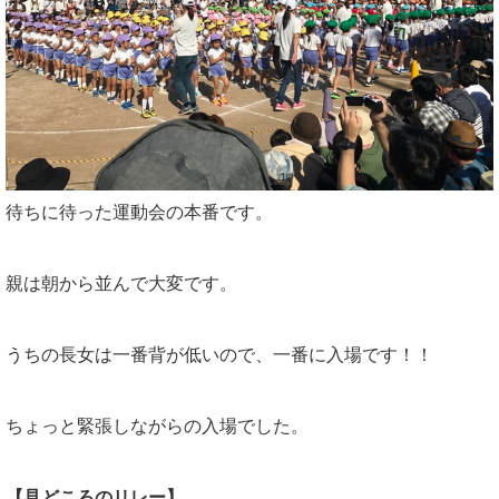
待ちに待った運動会の本番です。
親は朝から並んで大変です。
うちの長女は一番背が低いので、一番に入場です！！
ちょっと緊張しながらの入場でした。
【見どころのリレー】