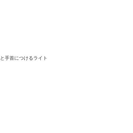
と手首につけるライト