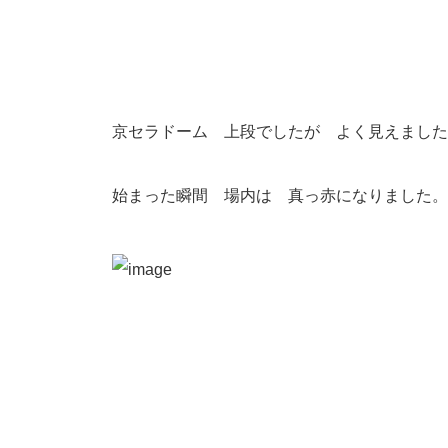
京セラドーム 上段でしたが よく見えました
始まった瞬間 場内は 真っ赤になりました。