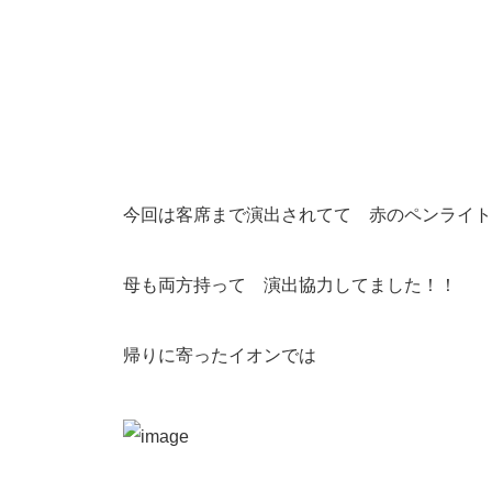
今回は客席まで演出されてて 赤のペンライト
母も両方持って 演出協力してました！！
帰りに寄ったイオンでは