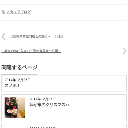
スタッフブログ
北摂葬祭業協同組合の旅行へ ２日目
山崎家お気に入りの三田の有馬富士公園。
関連するページ
2014年12月25日
スノボ！
2017年12月27日
我が家のクリスマス♪♪