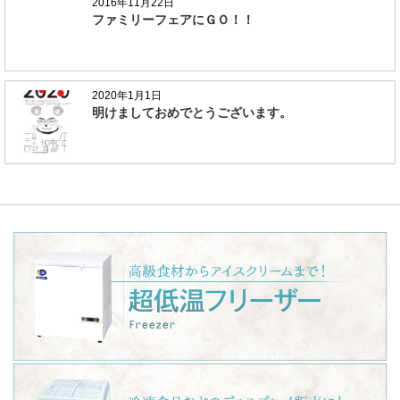
2016年11月22日
ファミリーフェアにＧＯ！！
2020年1月1日
明けましておめでとうございます。