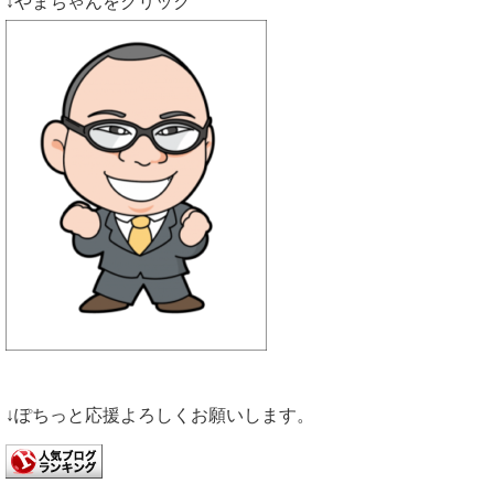
↓やまちゃんをクリック
↓ぽちっと応援よろしくお願いします。