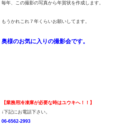
毎年、この撮影の写真から年賀状を作成します。
もうかれこれ７年くらいお願いしてます。
奥様のお気に入りの撮影会です。
【業務用冷凍庫が必要な時はユウキへ！！】
↓下記にお電話下さい。
06-6562-2993