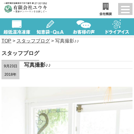
TOP
>
スタッフブログ
>
写真撮影♪♪
スタッフブログ
写真撮影♪♪
9月23日
2018年