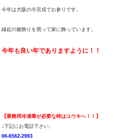
今年は大阪の今宮戎でお参りです。
縁起の服飾りを買って家に飾っています。
今年も良い年でありますように！！
【業務用冷凍庫が必要な時はユウキへ！！】
↓下記にお電話下さい。
06-6562-2993