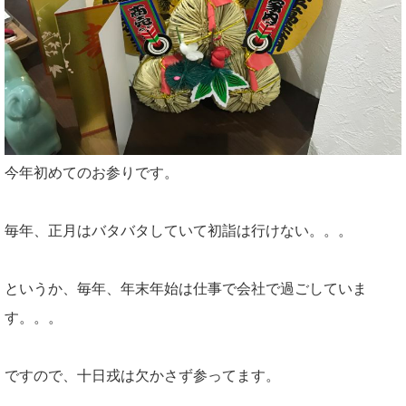
今年初めてのお参りです。
毎年、正月はバタバタしていて初詣は行けない。。。
というか、毎年、年末年始は仕事で会社で過ごしていま
す。。。
ですので、十日戎は欠かさず参ってます。