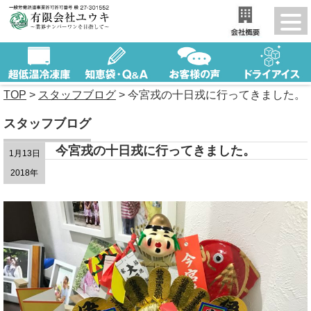
TOP
>
スタッフブログ
>
今宮戎の十日戎に行ってきました。
スタッフブログ
今宮戎の十日戎に行ってきました。
1月13日
2018年