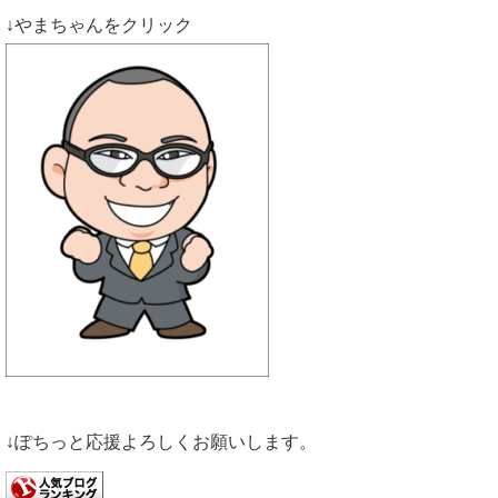
↓やまちゃんをクリック
↓ぽちっと応援よろしくお願いします。