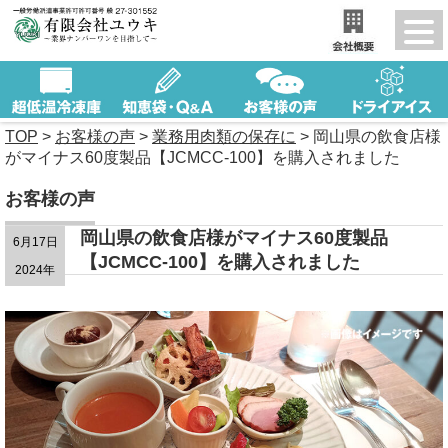
TOP
>
お客様の声
>
業務用肉類の保存に
>
岡山県の飲食店様
がマイナス60度製品【JCMCC-100】を購入されました
お客様の声
岡山県の飲食店様がマイナス60度製品
6月17日
【JCMCC-100】を購入されました
2024年