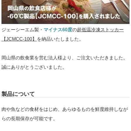
ジェーシーエム製・
マイナス60度
の
超低温冷凍ストッカー
【JCMCC-100】
を納品いたしました。
岡山県の飲食業を営む法人様より、ご注文いただきました。
誠にありがとうございました。
製品について
肉や魚などの食材をはじめ、あらゆるものを鮮度維持しなが
らの長期保存が可能です。