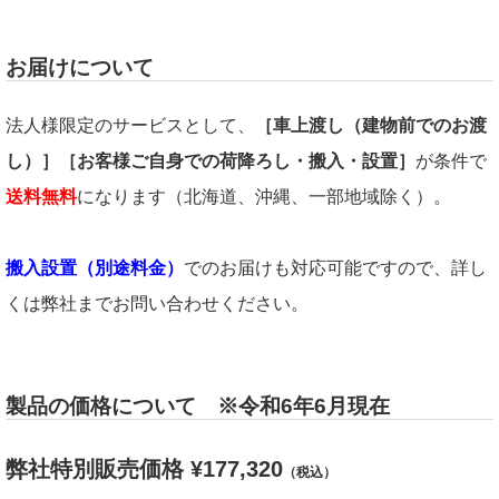
お届けについて
法人様限定のサービスとして、
［車上渡し（建物前でのお渡
し）］［お客様ご自身での荷降ろし・搬入・設置］
が条件で
送料無料
になります（北海道、沖縄、一部地域除く）。
搬入設置（別途料金）
でのお届けも対応可能ですので、詳し
くは弊社までお問い合わせください。
製品の価格について ※令和6年6月現在
弊社特別販売価格 ¥177,320
（税込）