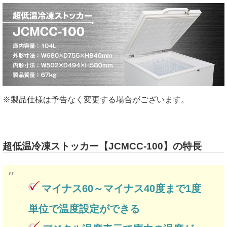
※製品仕様は予告なく変更する場合がございます。
超低温冷凍ストッカー【JCMCC-100】の特長
マイナス60～マイナス40度まで1度
単位で温度設定ができる