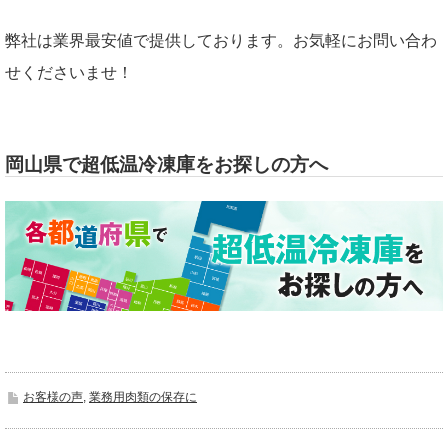
弊社は業界最安値で提供しております。お気軽にお問い合わ
せくださいませ！
岡山県で超低温冷凍庫をお探しの方へ
お客様の声
,
業務用肉類の保存に