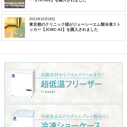
2021年10月26日
東京都のクリニック様がジェーシーエム製冷凍スト
ッカー【JCMC-41】を購入されました