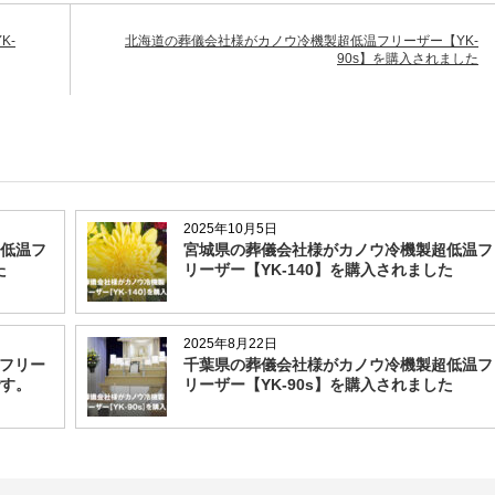
K-
北海道の葬儀会社様がカノウ冷機製超低温フリーザー【YK-
90s】を購入されました
2025年10月5日
低温フ
宮城県の葬儀会社様がカノウ冷機製超低温フ
た
リーザー【YK-140】を購入されました
2025年8月22日
フリー
千葉県の葬儀会社様がカノウ冷機製超低温フ
す。
リーザー【YK-90s】を購入されました