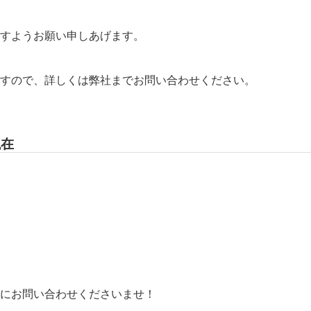
すようお願い申しあげます。
すので、詳しくは弊社までお問い合わせください。
現在
）
にお問い合わせくださいませ！