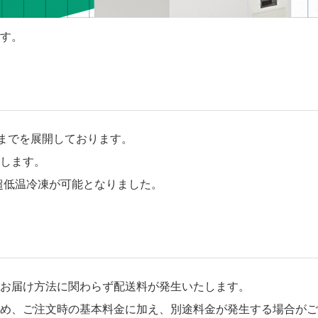
す。
までを展開しております。
します。
超低温冷凍が可能となりました。
お届け方法に関わらず配送料が発生いたします。
め、ご注文時の基本料金に加え、別途料金が発生する場合がご