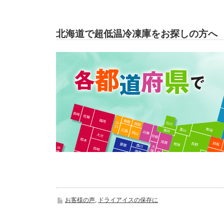
北海道で超低温冷凍庫をお探しの方へ
お客様の声
,
ドライアイスの保存に