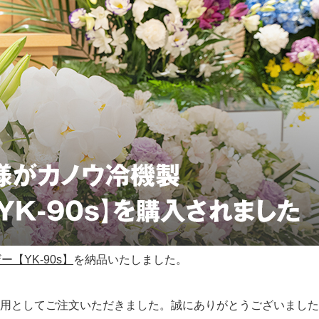
【YK-90s】
を納品いたしました。
用としてご注文いただきました。誠にありがとうございました