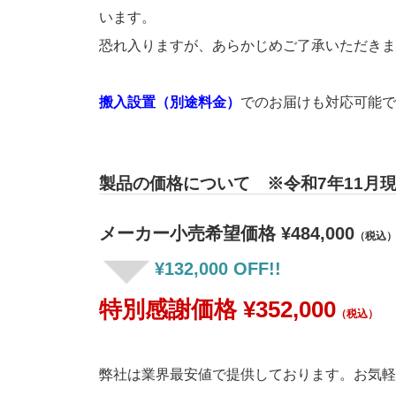
います。
恐れ入りますが、あらかじめご了承いただきま
搬入設置（別途料金）
でのお届けも対応可能で
製品の価格について ※令和7年11月
メーカー小売希望価格 ¥484,000
（税込
¥132,000 OFF!!
特別感謝価格 ¥352,000
（税込）
弊社は業界最安値で提供しております。お気軽