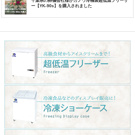
千葉県の葬儀会社様がカノウ冷機製超低温フリーザ
ー【YK-90s】を購入されました