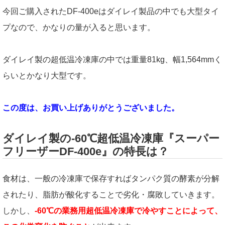
今回ご購入されたDF-400eはダイレイ製品の中でも大型タイ
プなので、かなりの量が入ると思います。
ダイレイ製の超低温冷凍庫の中では重量81kg、幅1,564mmく
らいとかなり大型です。
この度は、お買い上げありがとうございました。
ダイレイ製の-60℃超低温冷凍庫『スーパー
フリーザーDF-400e』の特長は？
食材は、一般の冷凍庫で保存すればタンパク質の酵素が分解
されたり、脂肪が酸化することで劣化・腐敗していきます。
しかし、
-60℃の業務用超低温冷凍庫で冷やすことによって、