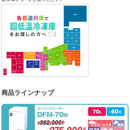
商品ラインナップ