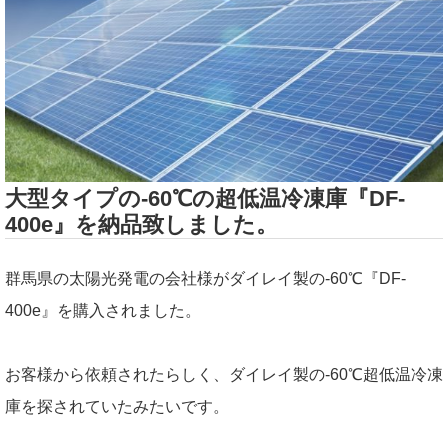
大型タイプの-60℃の超低温冷凍庫『DF-
400e』を納品致しました。
群馬県の太陽光発電の会社様がダイレイ製の-60℃『DF-
400e』を購入されました。
お客様から依頼されたらしく、ダイレイ製の-60℃超低温冷凍
庫を探されていたみたいです。