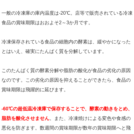
一般の冷凍庫の庫内温度は-20℃。店等で販売されている冷凍
食品の賞味期限はおおよそ2～3か月です。
冷凍保存されている食品の細胞内の酵素は、緩やかになった
とはいえ、確実にたんぱく質を分解しています。
このたんぱく質の酵素分解や脂肪の酸化が食品の劣化の原因
なのです。この劣化の原因を抑えることができたら、食品の
賞味期限は飛躍的に延びます。
-60℃の超低温冷凍庫で保存することで、酵素の動きをとめ、
脂肪を酸化させません
。また、冷凍焼けによる変色や食感の
悪化を防ぎます。数週間の賞味期限が数年の賞味期限へと飛