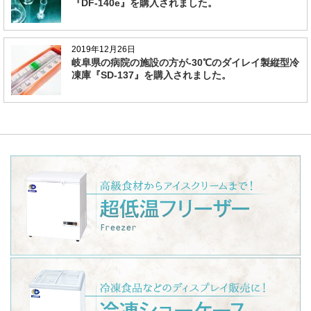
『DF-140e』を購入されました。
2019年12月26日
岐阜県の病院の施設の方が-30℃のダイレイ製縦型冷
凍庫『SD-137』を購入されました。