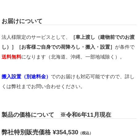
お届けについて
法人様限定のサービスとして、
［車上渡し（建物前でのお渡
し）］［お客様ご自身での荷降ろし・搬入・設置］
が条件で
送料無料
になります（北海道、沖縄、一部地域除く）。
搬入設置（別途料金）
でのお届けも対応可能ですので、詳し
くは弊社までお問い合わせください。
製品の価格について ※令和6年11月現在
弊社特別販売価格 ¥354,530
（税込）