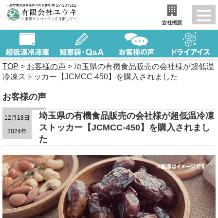
TOP
>
お客様の声
>
埼玉県の有機食品販売の会社様が超低温
冷凍ストッカー【JCMCC-450】を購入されました
お客様の声
埼玉県の有機食品販売の会社様が超低温冷凍
12月18日
ストッカー【JCMCC-450】を購入されまし
2024年
た