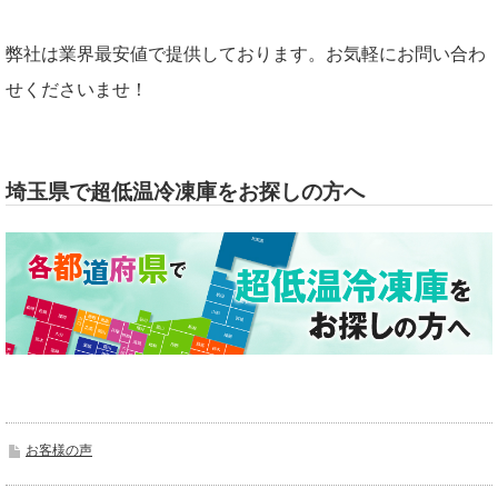
弊社は業界最安値で提供しております。お気軽にお問い合わ
せくださいませ！
埼玉県で超低温冷凍庫をお探しの方へ
お客様の声