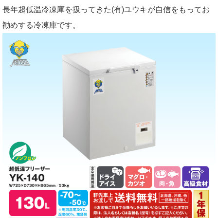
長年超低温冷凍庫を扱ってきた(有)ユウキが自信をもってお
勧めする冷凍庫です。