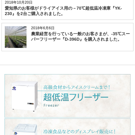
2018年10月20日
愛知県のお客様がドライアイス用の－70℃超低温冷凍庫『YK-
230』を2台ご購入されました。
2018年6月6日
農業経営を行っている一般のお客さまが、-35℃スー
パーフリーザー『D-396D』を購入されました。