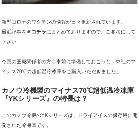
新型コロナのワクチンの情報が日々更新されています。
最近記事を
☞コチラ
にまとめておりますので、ご参考にして
下さい。
今回の医療関係者の方も事前に準備しておこうと、弊社のマ
イナス70℃の超低温冷凍庫をご購入いただきました。
カノウ冷機製のマイナス70℃超低温冷凍庫
『YKシリーズ』の特長は？
このカノウ冷機のYKシリーズは、ドライアイスの保存用に開
発された冷凍庫です。