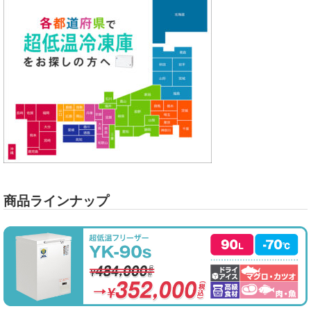
商品ラインナップ