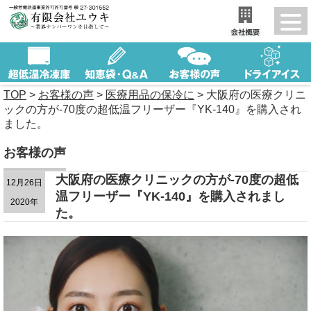
TOP
>
お客様の声
>
医療用品の保冷に
>
大阪府の医療クリニ
ックの方が-70度の超低温フリーザー『YK-140』を購入され
ました。
お客様の声
大阪府の医療クリニックの方が-70度の超低
12月26日
温フリーザー『YK-140』を購入されまし
2020年
た。