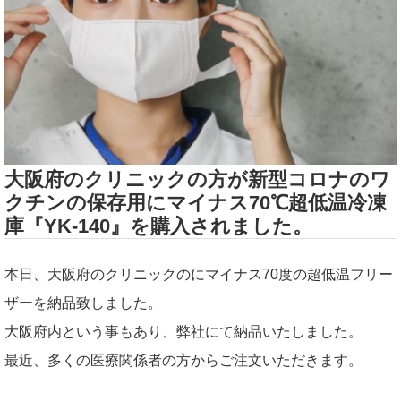
大阪府のクリニックの方が新型コロナのワ
クチンの保存用にマイナス70℃超低温冷凍
庫『YK-140』を購入されました。
本日、大阪府のクリニックのにマイナス70度の超低温フリー
ザーを納品致しました。
大阪府内という事もあり、弊社にて納品いたしました。
最近、多くの医療関係者の方からご注文いただきます。