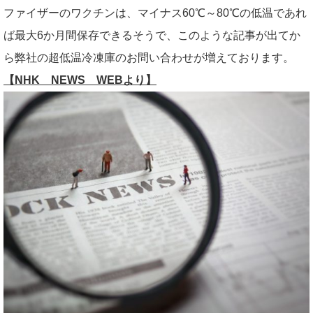
ファイザーのワクチンは、マイナス60℃～80℃の低温であれ
ば最大6か月間保存できるそうで、このような記事が出てか
ら弊社の超低温冷凍庫のお問い合わせが増えております。
【NHK NEWS WEBより】