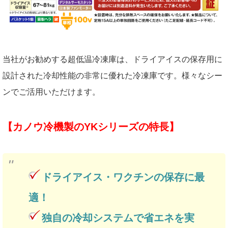
当社がお勧めする超低温冷凍庫は、ドライアイスの保存用に
設計された冷却性能の非常に優れた冷凍庫です。様々なシー
ンでご活用いただけます。
【カノウ冷機製のYKシリーズの特長】
ドライアイス・ワクチンの保存に最
適！
独自の冷却システムで省エネを実