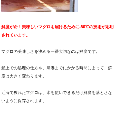
鮮度が命！美味しいマグロを届けるために-60℃の技術が応用
されています。
マグロの美味しさを決める一番大切なのは鮮度です。
船上での処理の仕方や、帰港までにかかる時間によって、鮮
度は大きく変わります。
近海で獲れたマグロは、氷を使いできるだけ鮮度を落とさな
いように保存されます。