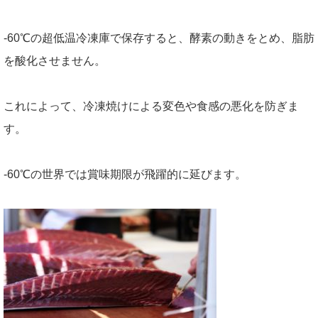
-60℃の超低温冷凍庫で保存すると、酵素の動きをとめ、脂肪
を酸化させません。
これによって、冷凍焼けによる変色や食感の悪化を防ぎま
す。
-60℃の世界では賞味期限が飛躍的に延びます。