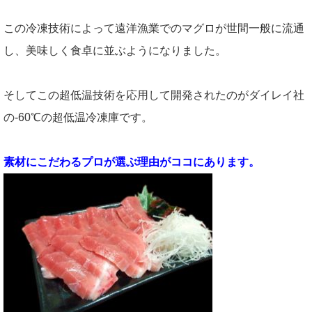
この冷凍技術によって遠洋漁業でのマグロが世間一般に流通
し、美味しく食卓に並ぶようになりました。
そしてこの超低温技術を応用して開発されたのがダイレイ社
の-60℃の超低温冷凍庫です。
素材にこだわるプロが選ぶ理由がココにあります。