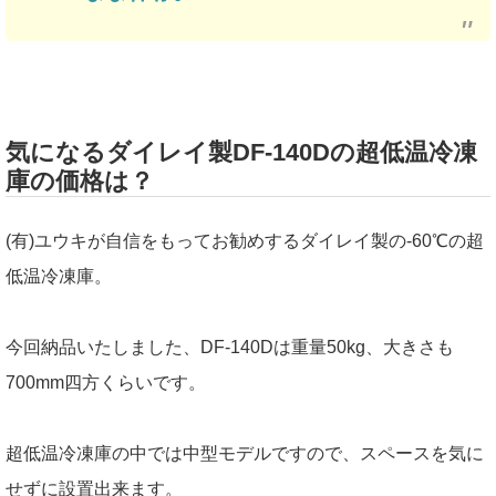
気になるダイレイ製DF-140Dの超低温冷凍
庫の価格は？
(有)ユウキが自信をもってお勧めするダイレイ製の-60℃の超
低温冷凍庫。
今回納品いたしました、DF-140Dは重量50kg、大きさも
700mm四方くらいです。
超低温冷凍庫の中では中型モデルですので、スペースを気に
せずに設置出来ます。