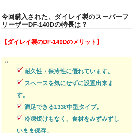
今回購入された、ダイレイ製のスーパーフ
リーザーDF-140Dの特長は？
【ダイレイ製のDF-140Dのメリット】
耐久性・保冷性に優れています。
スペースを気にせずに設置出来ま
す。
満足できる133ℓ中型タイプ。
冷凍焼けもなく、食材をみずみずし
いまま保存。