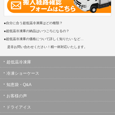
●自分に合う超低温冷凍庫はどの種類？
●超低温冷凍庫の納品はいつごろになるの？
●超低温冷凍庫の価格について詳しく知りたい など…
是非お問い合わせください！精一杯対応いたします。
超低温冷凍庫
冷凍ショーケース
知恵袋・Q&A
お客様の声
ドライアイス