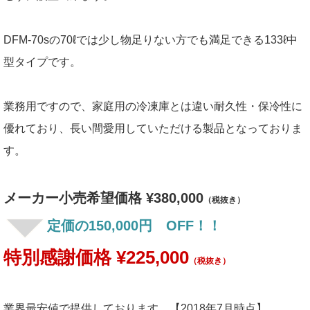
DFM-70sの70ℓでは少し物足りない方でも満足できる133ℓ中
型タイプです。
業務用ですので、家庭用の冷凍庫とは違い耐久性・保冷性に
優れており、長い間愛用していただける製品となっておりま
す。
メーカー小売希望価格 ¥380,000
（税抜き）
定価の150,000円 OFF！！
特別感謝価格 ¥225,000
（税抜き）
業界最安値で提供しております。【2018年7月時点】