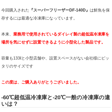
今回購入された
『スーパーフリーザーDF-140D』
は鮮魚を保
存するには最適な冷凍庫になっています。
本来、
業務用で使用されているダイレイ製の超低温冷凍庫を
場所を気にせずに設置できるように小型化した製品です。
容量も133ℓと小型店舗や、設置スペースがない会社様にピッ
タリのサイズです
この度は、ご購入ありがとうございました。
-60℃超低温冷凍庫と-20℃一般の冷凍庫の違
いは？