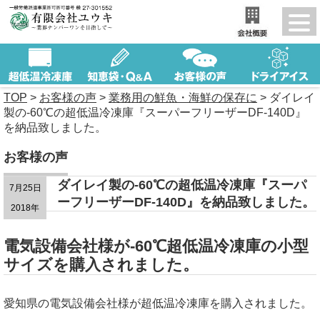
TOP
>
お客様の声
>
業務用の鮮魚・海鮮の保存に
>
ダイレイ
製の-60℃の超低温冷凍庫『スーパーフリーザーDF-140D』
を納品致しました。
お客様の声
ダイレイ製の-60℃の超低温冷凍庫『スーパ
7月25日
ーフリーザーDF-140D』を納品致しました。
2018年
電気設備会社様が-60℃超低温冷凍庫の小型
サイズを購入されました。
愛知県の電気設備会社様が超低温冷凍庫を購入されました。