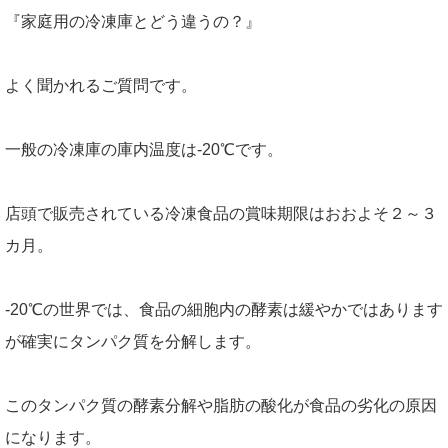
『家庭用の冷凍庫とどう違うの？』
よく聞かれるご質問です。
一般の冷凍庫の庫内温度は-20℃です。
店頭で販売されている冷凍食品の賞味期限はおおよそ２～３
カ月。
-20℃の世界では、食品の細胞内の酵素は緩やかではあります
が確実にタンパク質を分解します。
このタンパク質の酵素分解や脂肪の酸化が食品の劣化の原因
になります。