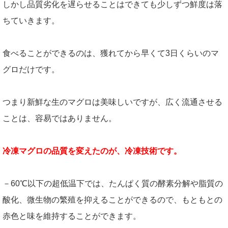
しかし品質劣化を遅らせることはできても少しずつ鮮度は落
ちていきます。
食べることができるのは、獲れてから早くて3日くらいのマ
グロだけです。
つまり新鮮な生のマグロは美味しいですが、広く流通させる
ことは、容易ではありません。
冷凍マグロの品質を変えたのが、冷凍技術です。
－60℃以下の超低温下では、たんぱく質の酵素分解や脂質の
酸化、微生物の繁殖を抑えることができるので、もともとの
赤色と味を維持することができます。