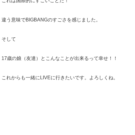
これは国際的にすごいことだ！
違う意味でBIGBANGのすごさを感じました。
そして
17歳の娘（友達）とこんなことが出来るって幸せ！！
これからも一緒にLIVEに行きたいです。よろしくね。