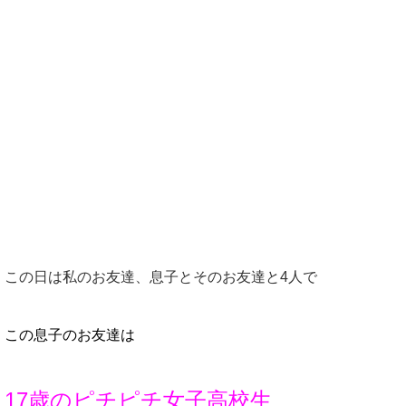
この日は私のお友達、息子とそのお友達と4人で
この息子のお友達は
17歳のピチピチ女子高校生