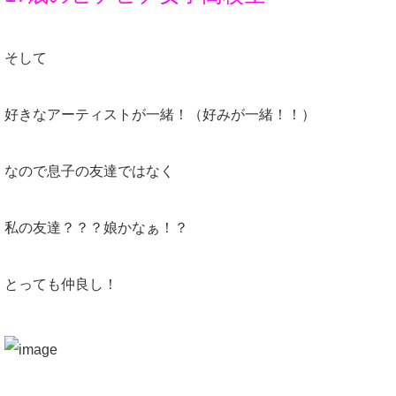
そして
好きなアーティストが一緒！（好みが一緒！！）
なので息子の友達ではなく
私の友達？？？娘かなぁ！？
とっても仲良し！