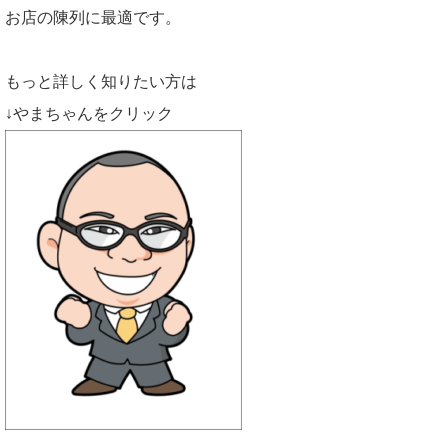
お店の陳列に最適です。
もっと詳しく知りたい方は
↓やまちゃんをクリック