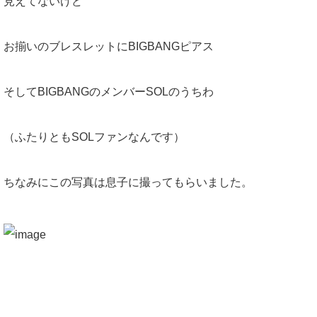
見えてないけど
お揃いのブレスレットにBIGBANGピアス
そしてBIGBANGのメンバーSOLのうちわ
（ふたりともSOLファンなんです）
ちなみにこの写真は息子に撮ってもらいました。