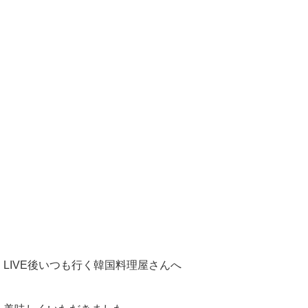
LIVE後いつも行く韓国料理屋さんへ