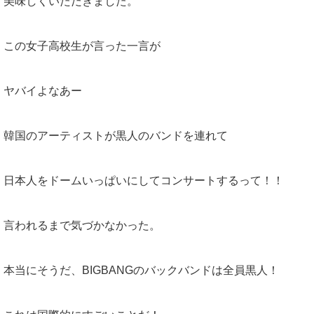
美味しくいただきました。
この女子高校生が言った一言が
ヤバイよなあー
韓国のアーティストが黒人のバンドを連れて
日本人をドームいっぱいにしてコンサートするって！！
言われるまで気づかなかった。
本当にそうだ、BIGBANGのバックバンドは全員黒人！