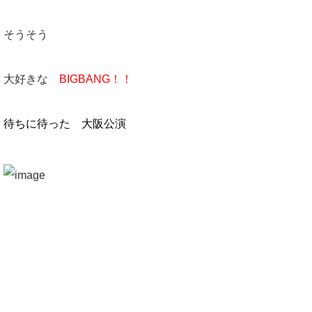
そうそう
大好きな
BIGBANG！！
待ちに待った 大阪公演