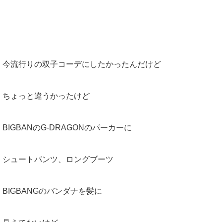
今流行りの双子コーデにしたかったんだけど
ちょっと違うかったけど
BIGBANのG-DRAGONのパーカーに
シュートパンツ、ロングブーツ
BIGBANGのバンダナを髪に