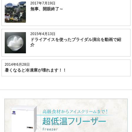
2017年7月19日
無事、開眼終了～
2015年4月13日
ドライアイスを使ったブライダル演出を動画で紹
介
2014年6月28日
暑くなると冷凍庫が壊れます！！