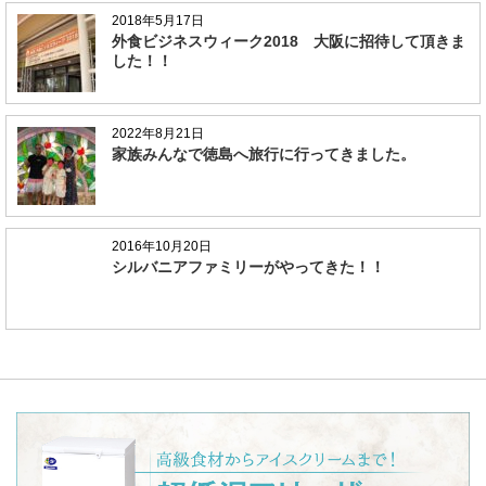
2018年5月17日
外食ビジネスウィーク2018 大阪に招待して頂きま
した！！
2022年8月21日
家族みんなで徳島へ旅行に行ってきました。
2016年10月20日
シルバニアファミリーがやってきた！！