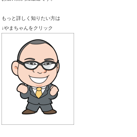
もっと詳しく知りたい方は
↓やまちゃんをクリック