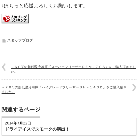
↓ぽちっと応援よろしくお願いします。
スタッフブログ
－６０℃の超低温冷凍庫『スーパーフリーザーＤＦＭ－７０Ｓ』をご購入頂きまし
た。
－７０℃の超低温冷凍庫『ハイグレードフリーザーＤＨ－１４０Ｄ』をご購入頂き
ました。
関連するページ
2014年7月22日
ドライアイスでスモークの演出！