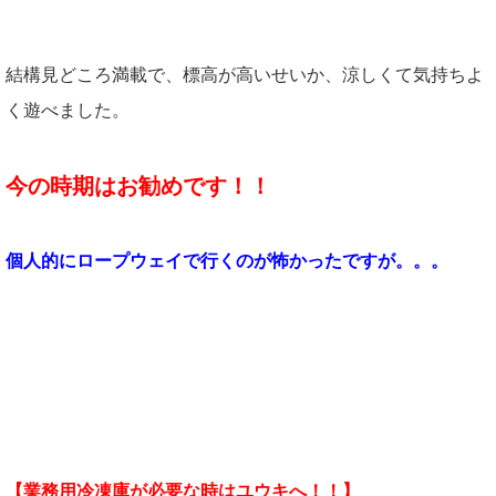
結構見どころ満載で、標高が高いせいか、涼しくて気持ちよ
く遊べました。
今の時期はお勧めです！！
個人的にロープウェイで行くのが怖かったですが。。。
【業務用冷凍庫が必要な時はユウキへ！！】