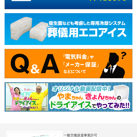
一般労働派遣事業許可