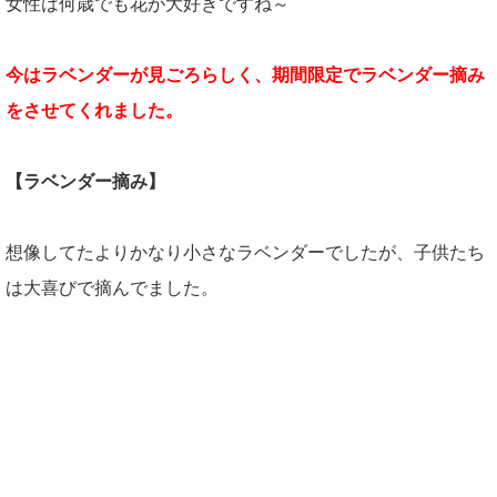
女性は何歳でも花が大好きですね～
今はラベンダーが見ごろらしく、期間限定でラベンダー摘み
をさせてくれました。
【ラベンダー摘み】
想像してたよりかなり小さなラベンダーでしたが、子供たち
は大喜びで摘んでました。