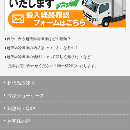
●自分に合う超低温冷凍庫はどの種類？
●超低温冷凍庫の納品はいつごろになるの？
●超低温冷凍庫の価格について詳しく知りたい など…
是非お問い合わせください！精一杯対応いたします。
超低温冷凍庫
冷凍ショーケース
知恵袋・Q&A
お客様の声