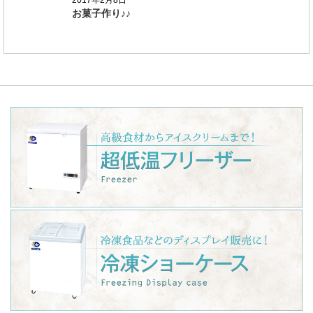
2017年2月8日
お菓子作り♪♪