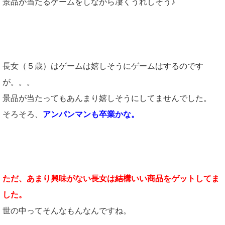
景品が当たるゲームをしながら凄くうれしそう♪
長女（５歳）はゲームは嬉しそうにゲームはするのです
が。。。
景品が当たってもあんまり嬉しそうにしてませんでした。
そろそろ、
アンパンマンも卒業かな。
ただ、あまり興味がない長女は結構いい商品をゲットしてま
した。
世の中ってそんなもんなんですね。