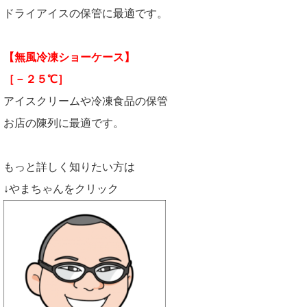
ドライアイスの保管に最適です。
【無風冷凍ショーケース】
［－２５℃］
アイスクリームや冷凍食品の保管
お店の陳列に最適です。
もっと詳しく知りたい方は
↓やまちゃんをクリック