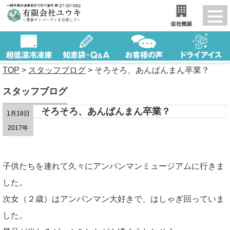
TOP
>
スタッフブログ
>
そろそろ、あんぱんまん卒業？
スタッフブログ
そろそろ、あんぱんまん卒業？
1月18日
2017年
子供たちを連れて久々にアンパンマンミュージアムに行きま
した。
次女（２歳）はアンパンマン大好きで、はしゃぎ回っていま
した。