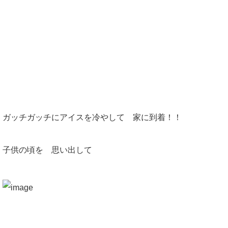
ガッチガッチにアイスを冷やして 家に到着！！
子供の頃を 思い出して