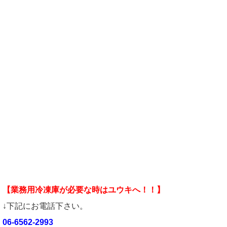
【業務用冷凍庫が必要な時はユウキへ！！】
↓下記にお電話下さい。
06-6562-2993