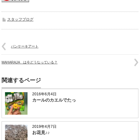
スタッフブログ
パンケーキアート
MAHARAJA は今どうなっている？
関連するページ
2016年6月4日
カールのカエルでたっ
2019年4月7日
お花見♪♪