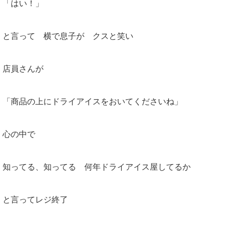
「はい！」
と言って 横で息子が クスと笑い
店員さんが
「商品の上にドライアイスをおいてくださいね」
心の中で
知ってる、知ってる 何年ドライアイス屋してるか
と言ってレジ終了