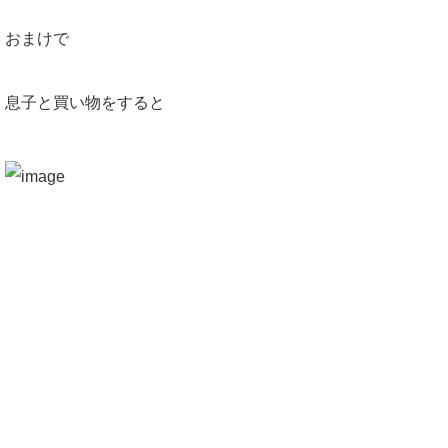
おまけで
息子と買い物をすると