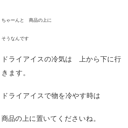
ちゃーんと 商品の上に
そうなんです
ドライアイスの冷気は 上から下に行
きます。
ドライアイスで物を冷やす時は
商品の上に置いてくださいね。