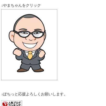
↓やまちゃんをクリック
↓ぽちっと応援よろしくお願いします。