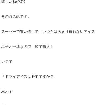
嬉しいね(^O^)
その時の話です。
スーパーで買い物して いつもはあまり買わないアイス
息子と一緒なので 箱で購入！
レジで
「ドライアイスは必要ですか？」
思わず