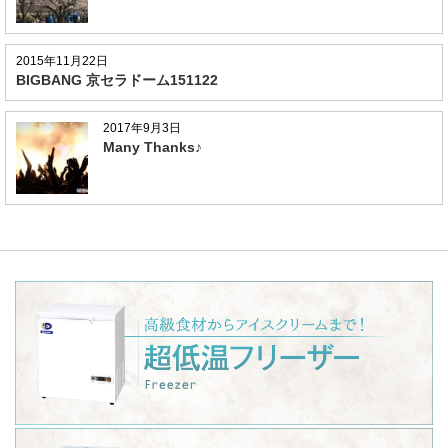
2015年11月22日
BIGBANG 京セラドーム151122
2017年9月3日
Many Thanks♪