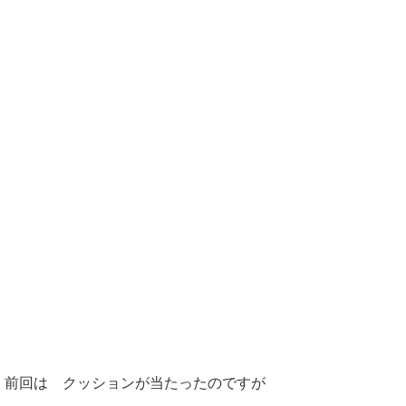
前回は クッションが当たったのですが