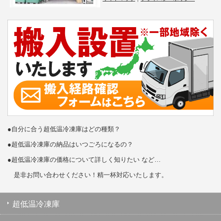
●自分に合う超低温冷凍庫はどの種類？
●超低温冷凍庫の納品はいつごろになるの？
●超低温冷凍庫の価格について詳しく知りたい など…
是非お問い合わせください！精一杯対応いたします。
超低温冷凍庫