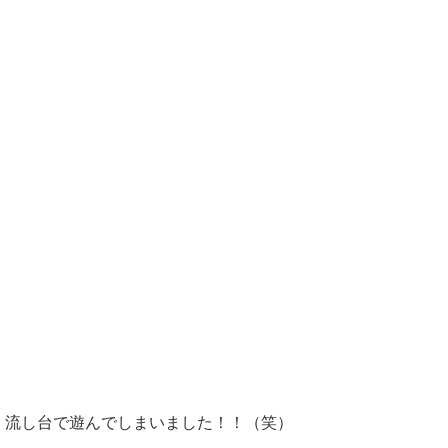
流し台で遊んでしまいました！！（笑）