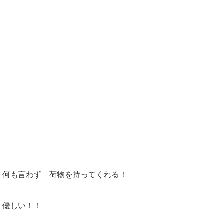
何も言わず 荷物を持ってくれる！
優しい！！