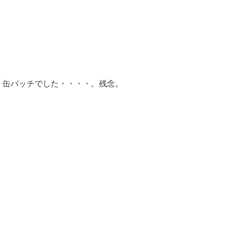
缶バッチでした・・・・。残念。