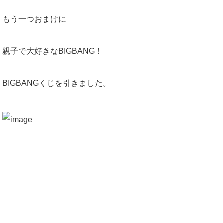
もう一つおまけに
親子で大好きなBIGBANG！
BIGBANGくじを引きました。