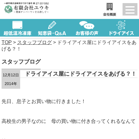
TOP
>
スタッフブログ
>
ドライアイス屋にドライアイスをあ
げる？！
スタッフブログ
ドライアイス屋にドライアイスをあげる？！
12月12日
2014年
先日、息子とお買い物に行きました！
高校生の男子なのに 母の買い物に付き合ってくれるなんて