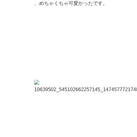
、めちゃくちゃ可愛かったです。