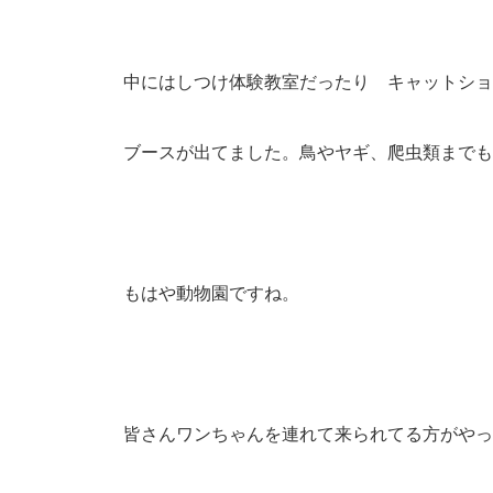
中にはしつけ体験教室だったり キャットショ
ブースが出てました。鳥やヤギ、爬虫類までも
もはや動物園ですね。
皆さんワンちゃんを連れて来られてる方がやっ