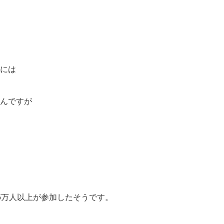
には
んですが
5万人以上が参加したそうです。