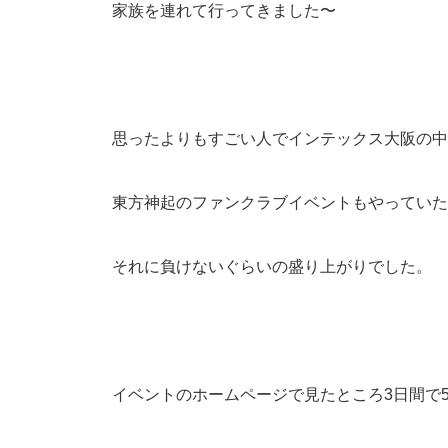
家族を連れて行ってきました〜
思ったよりもすごい人でインテックス大阪の中
東方神起のファンクラブイベントもやっていた
それに負けないぐらいの盛り上がりでした。
イベントのホームページで見たところ3日間で