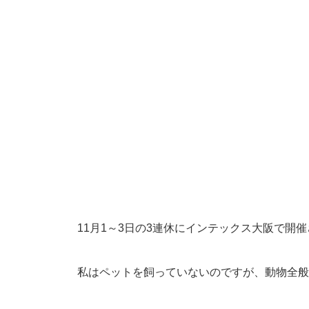
11月1～3日の3連休にインテックス大阪で開
私はペットを飼っていないのですが、動物全般