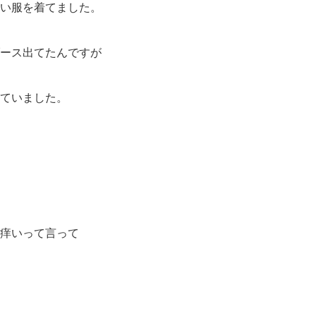
い服を着てました。
ース出てたんですが
ていました。
痒いって言って