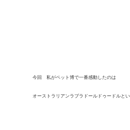
今回 私がペット博で一番感動したのは
オーストラリアンラブラドールドゥードルとい