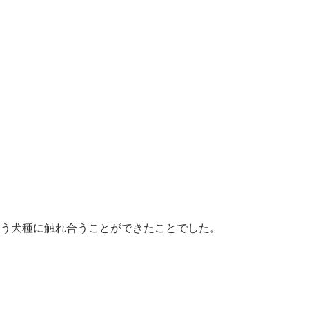
う犬種に触れ合うことができたことでした。