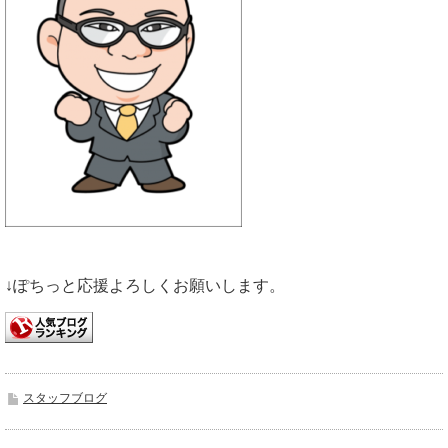
↓ぽちっと応援よろしくお願いします。
スタッフブログ