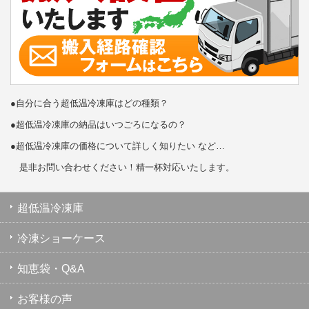
●自分に合う超低温冷凍庫はどの種類？
●超低温冷凍庫の納品はいつごろになるの？
●超低温冷凍庫の価格について詳しく知りたい など…
是非お問い合わせください！精一杯対応いたします。
超低温冷凍庫
冷凍ショーケース
知恵袋・Q&A
お客様の声