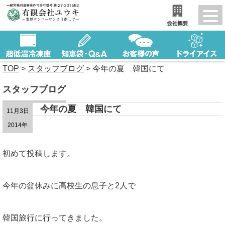
TOP
>
スタッフブログ
>
今年の夏 韓国にて
スタッフブログ
今年の夏 韓国にて
11月3日
2014年
初めて投稿します。
今年の盆休みに高校生の息子と2人で
韓国旅行に行ってきました。