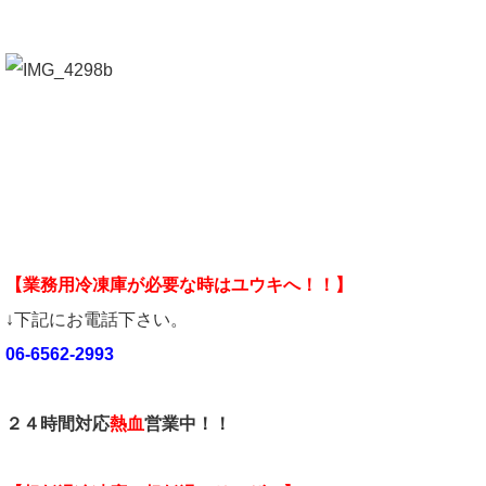
【業務用冷凍庫が必要な時はユウキへ！！】
↓下記にお電話下さい。
06-6562-2993
２４時間対応
熱血
営業中！！