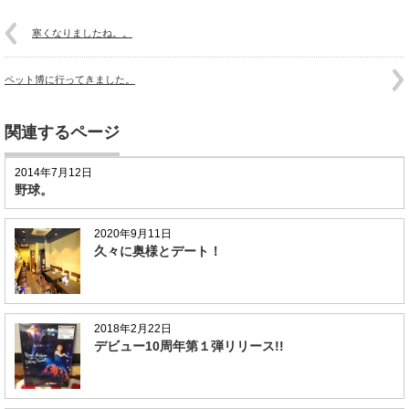
寒くなりましたね。。
ペット博に行ってきました。
関連するページ
2014年7月12日
野球。
2020年9月11日
久々に奥様とデート！
2018年2月22日
デビュー10周年第１弾リリース!!