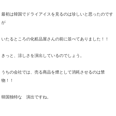
最初は韓国でドライアイスを見るのは珍しいと思ったのです
が
いたるところの化粧品屋さんの前に並べてありました！！
きっと、涼しさを演出しているのでしょう。
うちの会社では、売る商品を煙として消耗させるのは禁
物！！
韓国独特な 演出ですね。