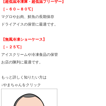
【超低温冷凍庫・超低温フリーザー】
［－６０～８０℃］
マグロやお肉、鮮魚の長期保存
ドライアイスの保管に最適です。
【無風冷凍ショーケース】
［－２５℃］
アイスクリームや冷凍食品の保管
お店の陳列に最適です。
もっと詳しく知りたい方は
↓やまちゃんをクリック