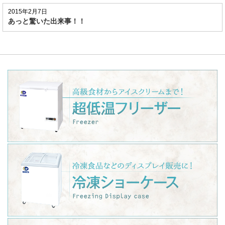
2015年2月7日
あっと驚いた出来事！！