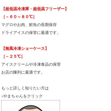
【超低温冷凍庫・超低温フリーザー】
［－６０～８０℃］
マグロやお肉、鮮魚の長期保存
ドライアイスの保管に最適です。
【無風冷凍ショーケース】
［－２５℃］
アイスクリームや冷凍食品の保管
お店の陳列に最適です。
もっと詳しく知りたい方は
↓やまちゃんをクリック