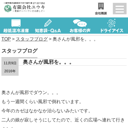
TOP
>
スタッフブログ
>
奥さんが風邪を。。。
スタッフブログ
奥さんが風邪を。。。
11月9日
2016年
奥さんが風邪でダウン。。。
もう一週間くらい風邪で倒れています。
今年のカゼはなかなか治らないみたいです。
二人の娘が寂しそうにしてたので、近くの広場へ連れて行き