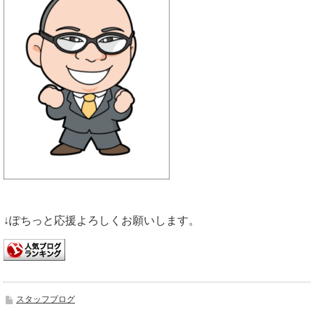
↓ぽちっと応援よろしくお願いします。
スタッフブログ