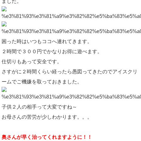
ました。
困った時はいつもココへ連れてきます。
２時間で３００円でかなりお得に遊べます。
仕切りもあって安全です。
さすがに２時間くらい経ったら愚図ってきたのでアイスクリ
ームでご機嫌を取っておきました。
子供２人の相手って大変ですね～
お母さんの苦労が少しわかります。。。
奥さんが早く治ってくれますように！！