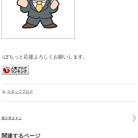
↓ぽちっと応援よろしくお願いします。
スタッフブログ
夏が来ますよ
関連するページ