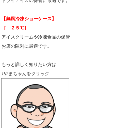
ドライアイスの保管に最適です。
【無風冷凍ショーケース】
［－２５℃］
アイスクリームや冷凍食品の保管
お店の陳列に最適です。
もっと詳しく知りたい方は
↓やまちゃんをクリック