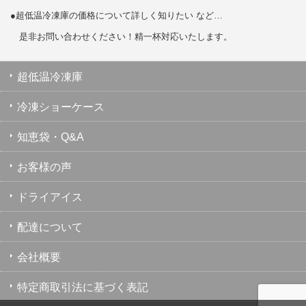
●超低温冷凍庫の価格について詳しく知りたい など…
是非お問い合わせください！精一杯対応いたします。
超低温冷凍庫
冷凍ショーケース
知恵袋・Q&A
お客様の声
ドライアイス
配達について
会社概要
特定商取引法に基づく表記