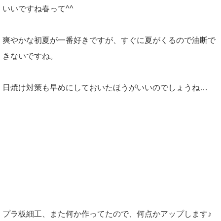
いいですね春って^^
爽やかな初夏が一番好きですが、すぐに夏がくるので油断で
きないですね。
日焼け対策も早めにしておいたほうがいいのでしょうね…
プラ板細工、また何か作ってたので、何点かアップします♪