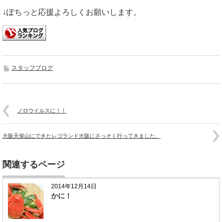
↓ぽちっと応援よろしくお願いします。
スタッフブログ
ノロウイルスに！！
大阪天保山にできたレゴランド大阪にさっそく行ってきました。
関連するページ
2014年12月14日
かに！