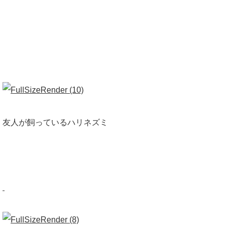
友人が飼っているハリネズミ