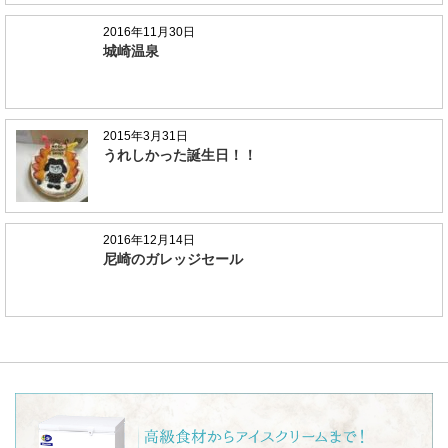
2016年11月30日
城崎温泉
2015年3月31日
うれしかった誕生日！！
2016年12月14日
尼崎のガレッジセール