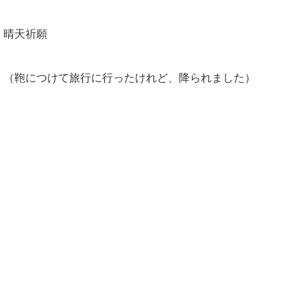
晴天祈願
（鞄につけて旅行に行ったけれど、降られました）