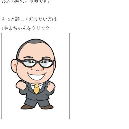
お店の陳列に最適です。
もっと詳しく知りたい方は
↓やまちゃんをクリック