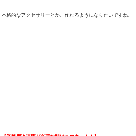
本格的なアクセサリーとか、作れるようになりたいですね。