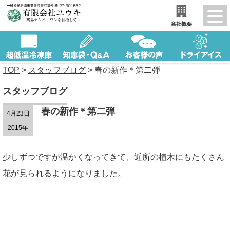
TOP
>
スタッフブログ
>
春の新作＊第二弾
スタッフブログ
春の新作＊第二弾
4月23日
2015年
少しずつですが温かくなってきて、近所の植木にもたくさん
花が見られるようになりました。