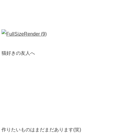
猫好きの友人へ
作りたいものはまだまだあります(笑)