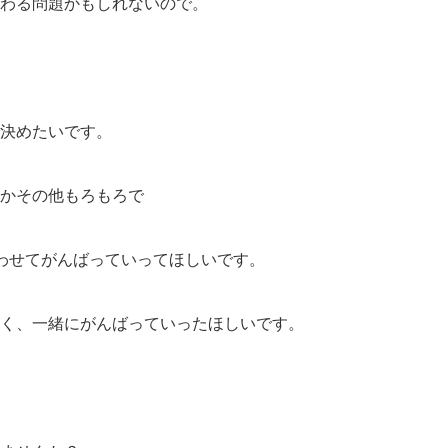
わる問題かもしれないので。
決めたいです。
かその他もろもろで
わせてがんばっていってほしいです。
く、一緒にがんばっていったほしいです。