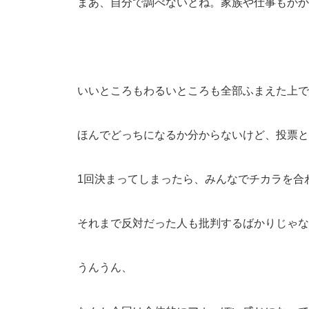
まあ、自分で調べないとね。家族や仕事もかか
いいところもわるいところも全部ふまえた上で
ほんでどっちになるか分からないけど、投票と
1回決まってしまったら、みんなでチカラを合
それまで反対だった人も批判するばかりじゃな
うんうん、