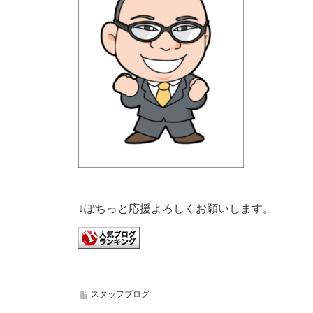
↓ぽちっと応援よろしくお願いします。
スタッフブログ