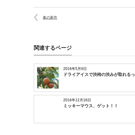
春の新作
関連するページ
2016年5月9日
ドライアイスで渋柿の渋みが取れるっ
2016年12月16日
ミッキーマウス、ゲット！！