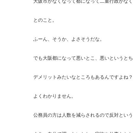
大阪市がなくなって都になって二重行政がなく
とのこと。
ふーん、そうか、よさそうだな。
でも大阪都になって悪いとこ、悪いというとち
デメリットみたいなところもあるんですよね？
よくわかりません。
公務員の方は人数を減らされるので反対という