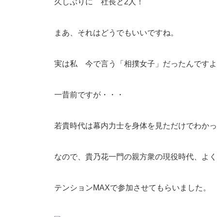
久しぶりに 社長と2人！
まあ、それはどうでもいいですね。
実は私 今で言う「相撲女子」だったんですよ
一昔前ですが・・・
若貴時代は幕内力士を身体を見ただけでわかっ
なので、貴乃花一門の親方衆の現役時代、よく
テンションMAXで参加させてもらいました。