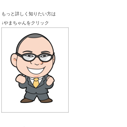
もっと詳しく知りたい方は
↓やまちゃんをクリック