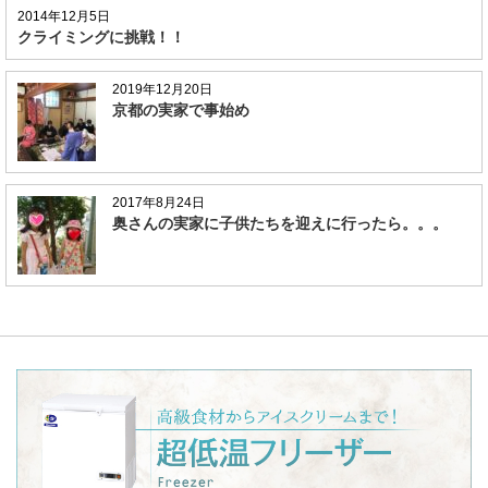
2014年12月5日
クライミングに挑戦！！
2019年12月20日
京都の実家で事始め
2017年8月24日
奥さんの実家に子供たちを迎えに行ったら。。。