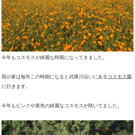
今年もコスモスが綺麗な時期になってきました。
我が家は毎年この時期になると武庫川沿いにある
コスモス園
に行きます。
今年もピンクや黄色の綺麗なコスモスが咲いてました。