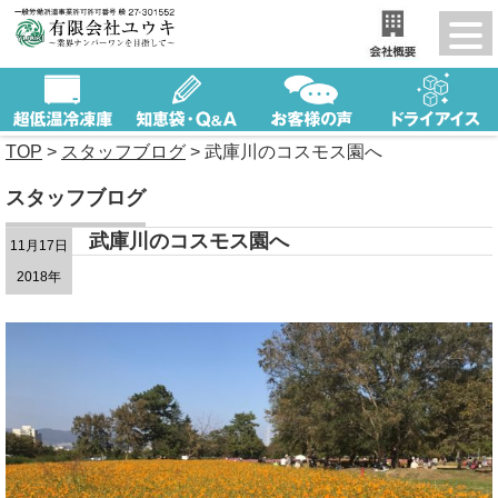
TOP
>
スタッフブログ
>
武庫川のコスモス園へ
スタッフブログ
武庫川のコスモス園へ
11月17日
2018年