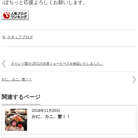
↓ぽちっと応援よろしくお願いします。
スタッフブログ
ダイレイ製の-25℃の冷凍ショーケースを納品いたしました。
かに、カニ、蟹！！
関連するページ
2018年11月20日
かに、カニ、蟹！！