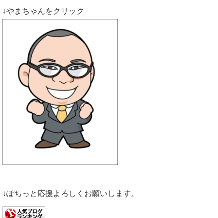
↓やまちゃんをクリック
↓ぽちっと応援よろしくお願いします。