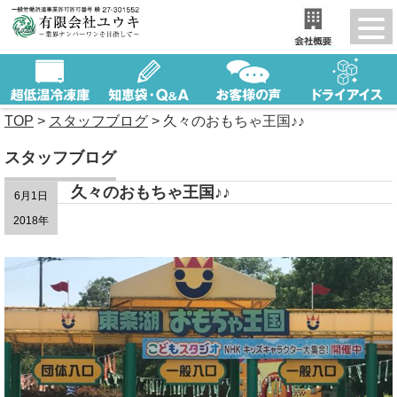
TOP
>
スタッフブログ
>
久々のおもちゃ王国♪♪
スタッフブログ
久々のおもちゃ王国♪♪
6月1日
2018年