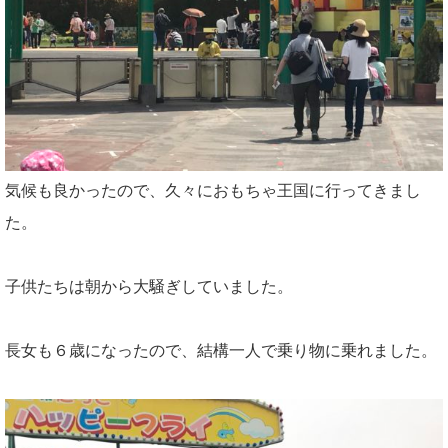
気候も良かったので、久々におもちゃ王国に行ってきまし
た。
子供たちは朝から大騒ぎしていました。
長女も６歳になったので、結構一人で乗り物に乗れました。