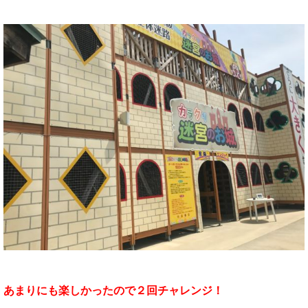
あまりにも楽しかったので２回チャレンジ！