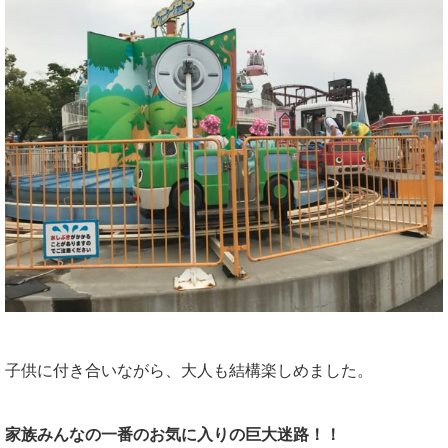
子供に付き合いながら、大人も結構楽しめました。
家族みんなの一番のお気に入りの巨大迷路！！