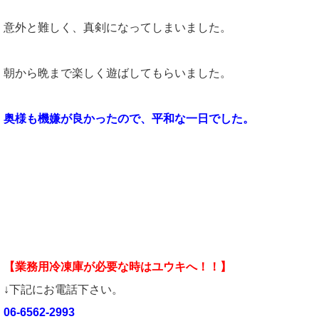
意外と難しく、真剣になってしまいました。
朝から晩まで楽しく遊ばしてもらいました。
奥様も機嫌が良かったので、平和な一日でした。
【業務用冷凍庫が必要な時はユウキへ！！】
↓下記にお電話下さい。
06-6562-2993