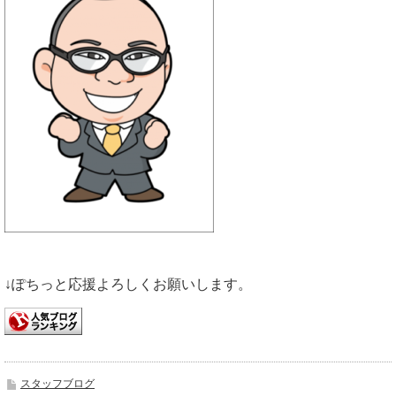
↓ぽちっと応援よろしくお願いします。
スタッフブログ