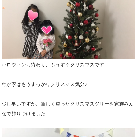
ハロウィンも終わり、もうすぐクリスマスです。
わが家はもうすっかりクリスマス気分♪
少し早いですが、新しく買ったクリスマスツリーを家族みん
なで飾りつけました。