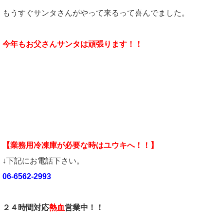
もうすぐサンタさんがやって来るって喜んでました。
今年もお父さんサンタは頑張ります！！
【業務用冷凍庫が必要な時はユウキへ！！】
↓下記にお電話下さい。
06-6562-2993
２４時間対応
熱血
営業中！！