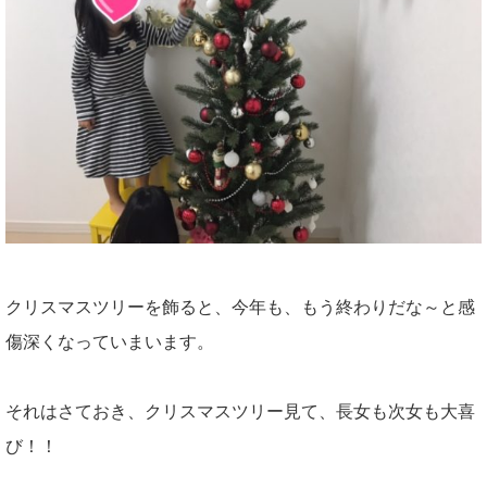
クリスマスツリーを飾ると、今年も、もう終わりだな～と感
傷深くなっていまいます。
それはさておき、クリスマスツリー見て、長女も次女も大喜
び！！