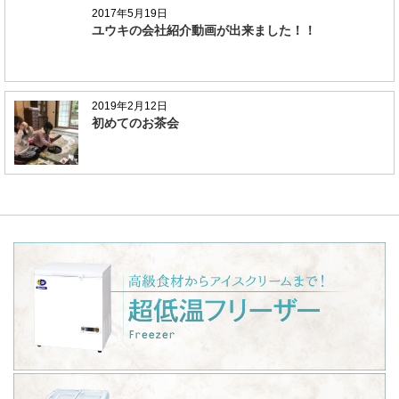
2017年5月19日
ユウキの会社紹介動画が出来ました！！
2019年2月12日
初めてのお茶会