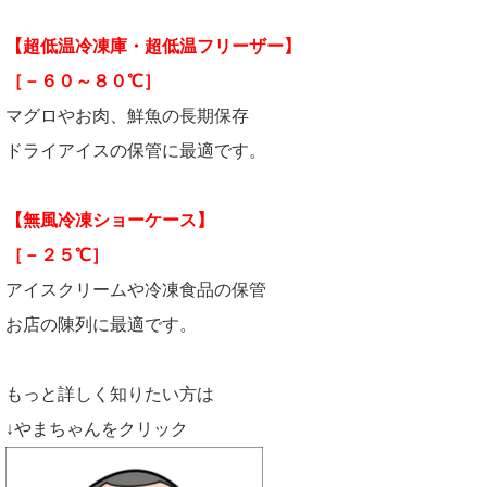
【超低温冷凍庫・超低温フリーザー】
［－６０～８０℃］
マグロやお肉、鮮魚の長期保存
ドライアイスの保管に最適です。
【無風冷凍ショーケース】
［－２５℃］
アイスクリームや冷凍食品の保管
お店の陳列に最適です。
もっと詳しく知りたい方は
↓やまちゃんをクリック