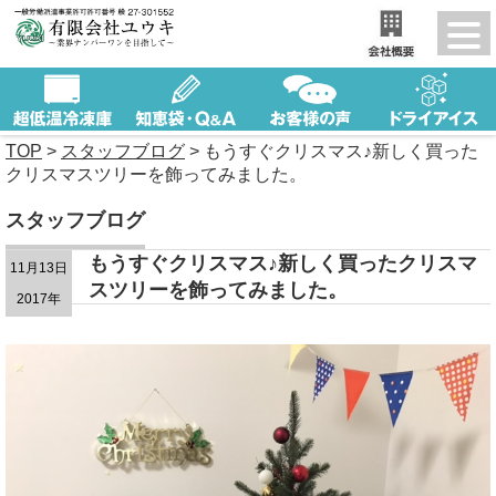
TOP
>
スタッフブログ
>
もうすぐクリスマス♪新しく買った
クリスマスツリーを飾ってみました。
スタッフブログ
もうすぐクリスマス♪新しく買ったクリスマ
11月13日
スツリーを飾ってみました。
2017年