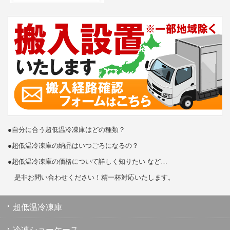
●自分に合う超低温冷凍庫はどの種類？
●超低温冷凍庫の納品はいつごろになるの？
●超低温冷凍庫の価格について詳しく知りたい など…
是非お問い合わせください！精一杯対応いたします。
超低温冷凍庫
冷凍ショーケース