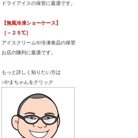
ドライアイスの保管に最適です。
【無風冷凍ショーケース】
［－２５℃］
アイスクリームや冷凍食品の保管
お店の陳列に最適です。
もっと詳しく知りたい方は
↓やまちゃんをクリック