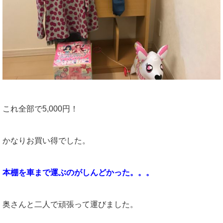
これ全部で5,000円！
かなりお買い得でした。
本棚を車まで運ぶのがしんどかった。。。
奥さんと二人で頑張って運びました。