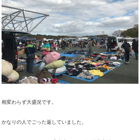
相変わらず大盛況です。
かなりの人でごった返していました。