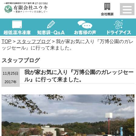
TOP
>
スタッフブログ
>
我が家お気に入り『万博公園のガレ
ッジセール』に行って来ました。
スタッフブログ
我が家お気に入り『万博公園のガレッジセー
11月25日
ル』に行って来ました。
2017年