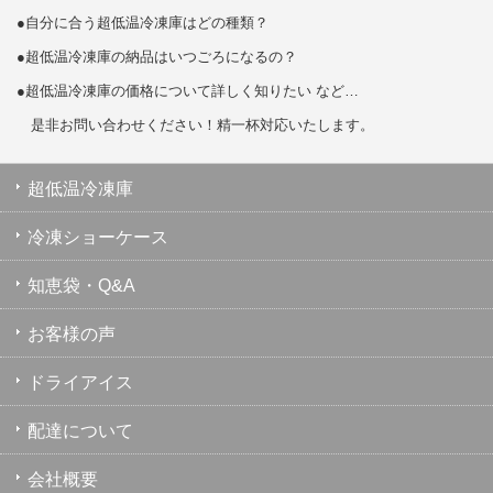
●自分に合う超低温冷凍庫はどの種類？
●超低温冷凍庫の納品はいつごろになるの？
●超低温冷凍庫の価格について詳しく知りたい など…
是非お問い合わせください！精一杯対応いたします。
超低温冷凍庫
冷凍ショーケース
知恵袋・Q&A
お客様の声
ドライアイス
配達について
会社概要