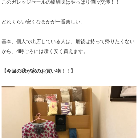
このガレッジセールの醍醐味はやっぱり値段交渉！！
どれくらい安くなるかが一番楽しい。
基本、個人で出店している人は、最後は持って帰りたくない
から、4時ごろには凄く安く買えます。
【今回の我が家のお買い物！！】