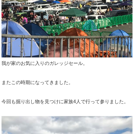
我が家のお気に入りのガレッジセール。
またこの時期になってきました。
今回も掘り出し物を見つけに家族4人で行って参りました。