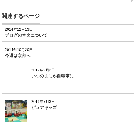
関連するページ
2014年12月13日
ブログのネタについて
2014年10月20日
今週は京都へ
2017年2月2日
いつのまにか自転車に！
2016年7月3日
ピュアキッズ