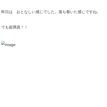
昨日は おとなしい感じでした。落ち着いた感じですね。
でも超満員！！