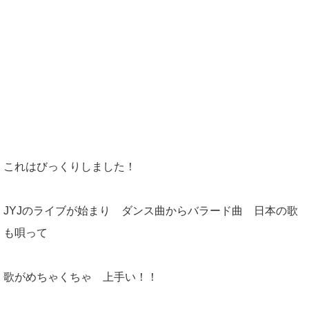
これはびっくりしました！
JYJのライブが始まり ダンス曲からバラード曲 日本の歌
も唄って
歌がめちゃくちゃ 上手い！！