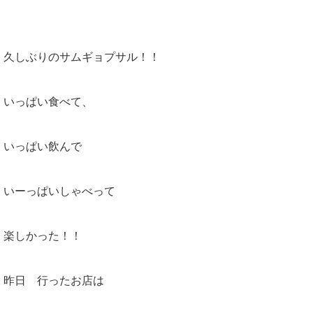
久しぶりのサムギョプサル！！
いっぱい食べて、
いっぱい飲んで
いーっぱいしゃべって
楽しかった！！
昨日 行ったお店は