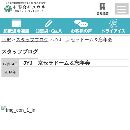
TOP
>
スタッフブログ
>
JYJ 京セラドーム＆忘年会
スタッフブログ
JYJ 京セラドーム＆忘年会
12月14日
2014年