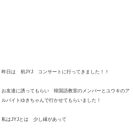
昨日は 初JYJ コンサートに行ってきました！！
お友達に誘ってもらい 韓国語教室のメンバーとユウキのア
ルバイトゆきちゃんで行かせてもらいました！
私はJYJとは 少し縁があって