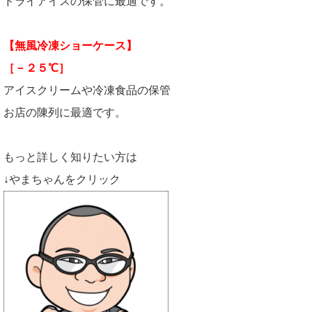
ドライアイスの保管に最適です。
【無風冷凍ショーケース】
［－２５℃］
アイスクリームや冷凍食品の保管
お店の陳列に最適です。
もっと詳しく知りたい方は
↓やまちゃんをクリック