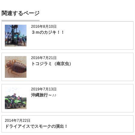
関連するページ
2016年8月10日
３ｍのカジキ！！
2016年7月21日
トコジラミ（南京虫）
2019年7月13日
沖縄旅行～♪♪
2014年7月22日
ドライアイスでスモークの演出！