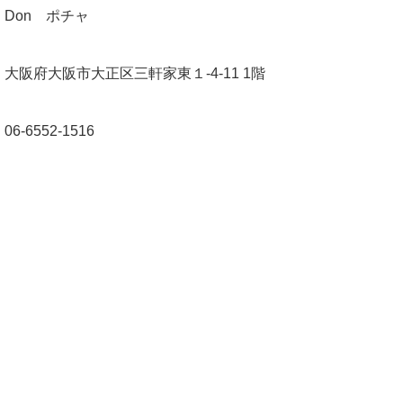
Don ポチャ
大阪府大阪市大正区三軒家東１-4-11 1階
06-6552-1516