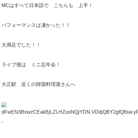
MCはすべて日本語で こちらも 上手！
パフォーマンスは凄かった！！
大満足でした！！
ライブ後は ミニ忘年会！
大正駅 近くの韓国料理屋さんへ