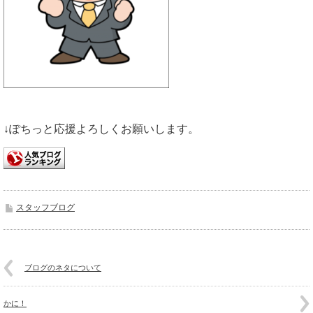
↓ぽちっと応援よろしくお願いします。
スタッフブログ
ブログのネタについて
かに！