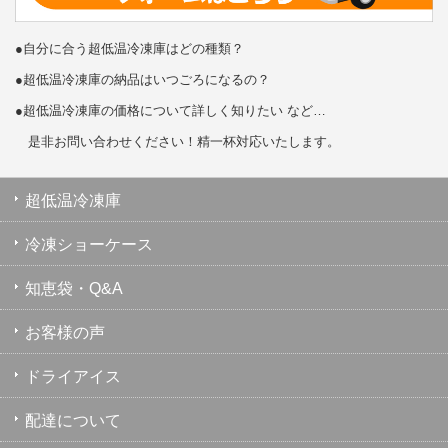
●自分に合う超低温冷凍庫はどの種類？
●超低温冷凍庫の納品はいつごろになるの？
●超低温冷凍庫の価格について詳しく知りたい など…
是非お問い合わせください！精一杯対応いたします。
超低温冷凍庫
冷凍ショーケース
知恵袋・Q&A
お客様の声
ドライアイス
配達について