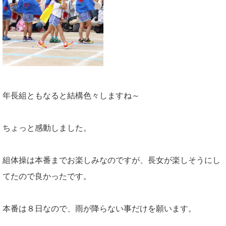
年長組ともなると結構色々しますね～
ちょっと感動しました。
組体操は本番までお楽しみなのですが、長女が楽しそうにし
てたので良かったです。
本番は８日なので、雨が降らない事だけを願います。