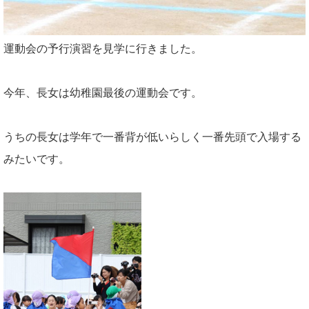
運動会の予行演習を見学に行きました。
今年、長女は幼稚園最後の運動会です。
うちの長女は学年で一番背が低いらしく一番先頭で入場する
みたいです。