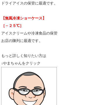
ドライアイスの保管に最適です。
【無風冷凍ショーケース】
［－２５℃］
アイスクリームや冷凍食品の保管
お店の陳列に最適です。
もっと詳しく知りたい方は
↓やまちゃんをクリック