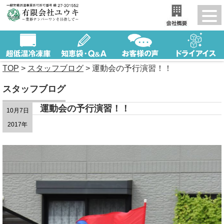
TOP
>
スタッフブログ
>
運動会の予行演習！！
スタッフブログ
運動会の予行演習！！
10月7日
2017年