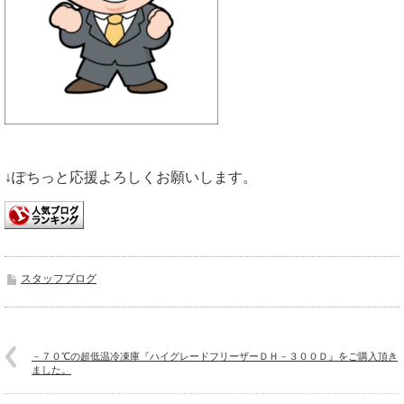
↓ぽちっと応援よろしくお願いします。
スタッフブログ
－７０℃の超低温冷凍庫『ハイグレードフリーザーＤＨ－３００Ｄ』をご購入頂き
ました。