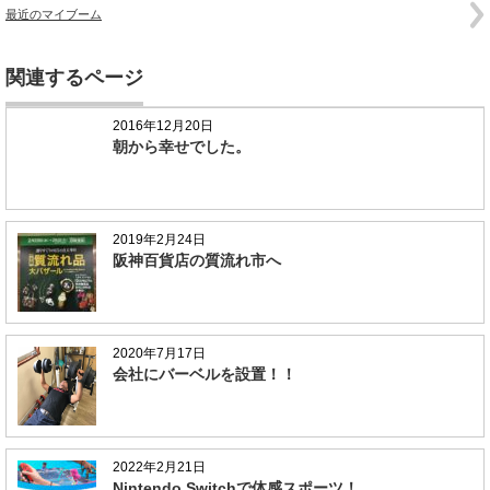
最近のマイブーム
関連するページ
2016年12月20日
朝から幸せでした。
2019年2月24日
阪神百貨店の質流れ市へ
2020年7月17日
会社にバーベルを設置！！
2022年2月21日
Nintendo Switchで体感スポーツ！