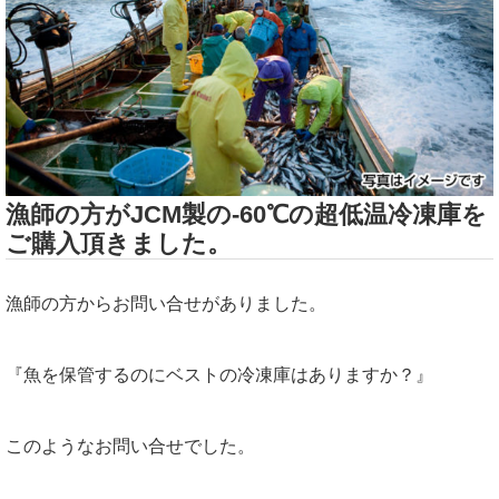
漁師の方がJCM製の-60℃の超低温冷凍庫を
ご購入頂きました。
漁師の方からお問い合せがありました。
『魚を保管するのにベストの冷凍庫はありますか？』
このようなお問い合せでした。