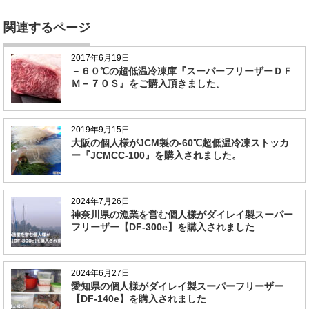
関連するページ
2017年6月19日
－６０℃の超低温冷凍庫『スーパーフリーザーＤＦ
Ｍ－７０Ｓ』をご購入頂きました。
2019年9月15日
大阪の個人様がJCM製の-60℃超低温冷凍ストッカ
ー『JCMCC-100』を購入されました。
2024年7月26日
神奈川県の漁業を営む個人様がダイレイ製スーパー
フリーザー【DF-300e】を購入されました
2024年6月27日
愛知県の個人様がダイレイ製スーパーフリーザー
【DF-140e】を購入されました