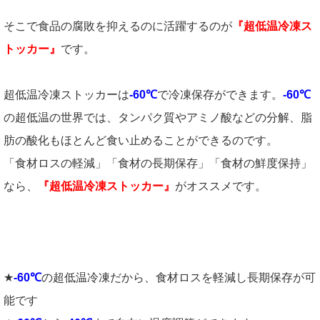
そこで食品の腐敗を抑えるのに活躍するのが
『超低温冷凍ス
トッカー』
です。
超低温冷凍ストッカーは
-60℃
で冷凍保存ができます。
-60℃
の超低温の世界では、タンパク質やアミノ酸などの分解、脂
肪の酸化もほとんど食い止めることができるのです。
「食材ロスの軽減」「食材の長期保存」「食材の鮮度保持」
なら、
『超低温冷凍ストッカー』
がオススメです。
★
-60℃
の超低温冷凍だから、食材ロスを軽減し長期保存が可
能です