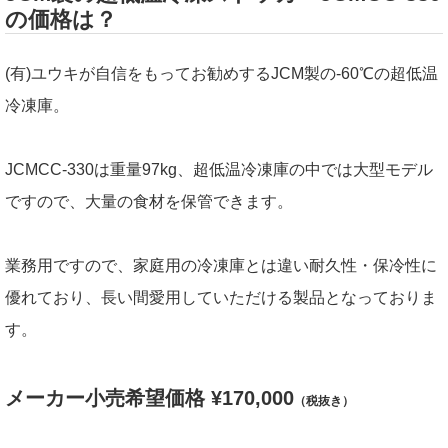
の価格は？
(有)ユウキが自信をもってお勧めするJCM製の-60℃の超低温
冷凍庫。
JCMCC-330は重量97kg、超低温冷凍庫の中では大型モデル
ですので、大量の食材を保管できます。
業務用ですので、家庭用の冷凍庫とは違い耐久性・保冷性に
優れており、長い間愛用していただける製品となっておりま
す。
メーカー小売希望価格 ¥170,000
（税抜き）