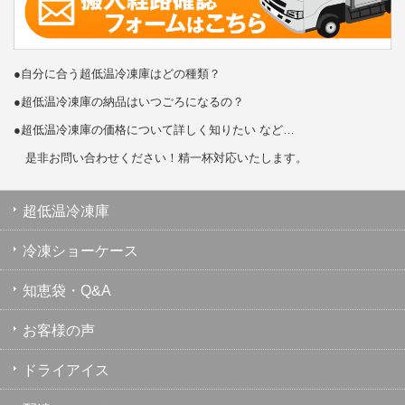
●自分に合う超低温冷凍庫はどの種類？
●超低温冷凍庫の納品はいつごろになるの？
●超低温冷凍庫の価格について詳しく知りたい など…
是非お問い合わせください！精一杯対応いたします。
超低温冷凍庫
冷凍ショーケース
知恵袋・Q&A
お客様の声
ドライアイス