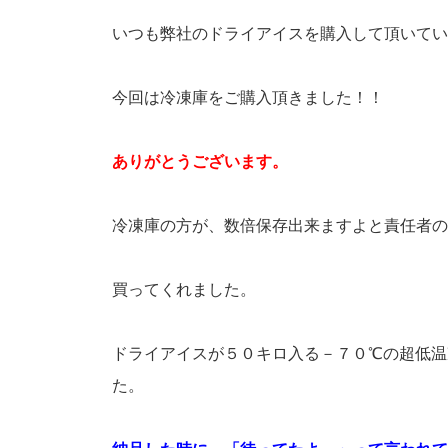
いつも弊社のドライアイスを購入して頂いてい
今回は冷凍庫をご購入頂きました！！
ありがとうございます。
冷凍庫の方が、数倍保存出来ますよと責任者の
買ってくれました。
ドライアイスが５０キロ入る－７０℃の超低温
た。