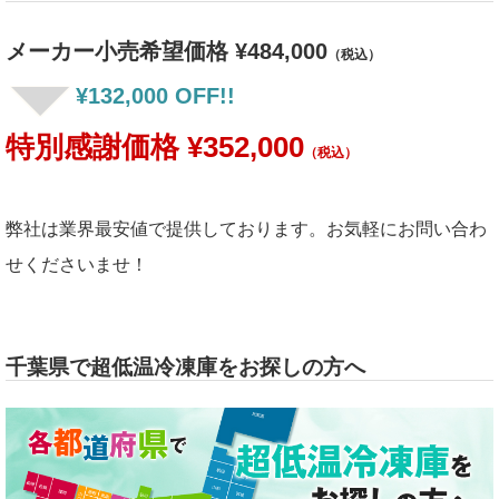
メーカー小売希望価格 ¥484,000
（税込）
¥132,000 OFF!!
特別感謝価格 ¥352,000
（税込）
弊社は業界最安値で提供しております。お気軽にお問い合わ
せくださいませ！
千葉県で超低温冷凍庫をお探しの方へ