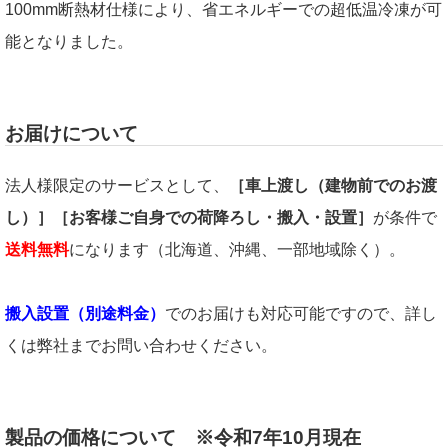
100mm断熱材仕様により、省エネルギーでの超低温冷凍が可
能となりました。
お届けについて
法人様限定のサービスとして、
［車上渡し（建物前でのお渡
し）］［お客様ご自身での荷降ろし・搬入・設置］
が条件で
送料無料
になります（北海道、沖縄、一部地域除く）。
搬入設置（別途料金）
でのお届けも対応可能ですので、詳し
くは弊社までお問い合わせください。
製品の価格について ※令和7年10月現在