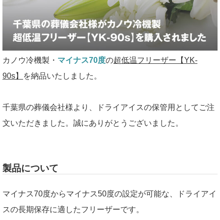
カノウ冷機製・
マイナス70度
の
超低温フリーザー【YK-
90s】
を納品いたしました。
千葉県の葬儀会社様より、ドライアイスの保管用としてご注
文いただきました。誠にありがとうございました。
製品について
マイナス70度からマイナス50度の設定が可能な、ドライアイ
スの長期保存に適したフリーザーです。