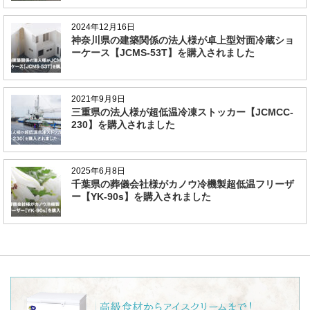
2024年12月16日
神奈川県の建築関係の法人様が卓上型対面冷蔵ショ
ーケース【JCMS-53T】を購入されました
2021年9月9日
三重県の法人様が超低温冷凍ストッカー【JCMCC-
230】を購入されました
2025年6月8日
千葉県の葬儀会社様がカノウ冷機製超低温フリーザ
ー【YK-90s】を購入されました