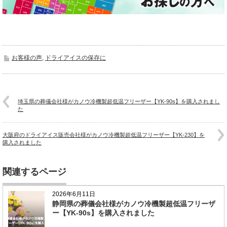
お客様の声
,
ドライアイスの保存に
埼玉県の葬儀会社様がカノウ冷機製超低温フリーザー【YK-90s】を購入されまし
た
大阪府のドライアイス販売会社様がカノウ冷機製超低温フリーザー【YK-230】を
購入されました
関連するページ
2026年6月11日
静岡県の葬儀会社様がカノウ冷機製超低温フリーザ
ー【YK-90s】を購入されました