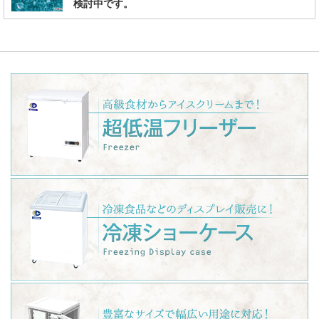
検討中です。