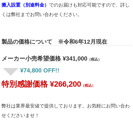
搬入設置（別途料金）
でのお届けも対応可能ですので、詳し
くは弊社までお問い合わせください。
製品の価格について ※令和6年12月現在
メーカー小売希望価格 ¥341,000
（税込）
¥74,800 OFF!!
特別感謝価格 ¥266,200
（税込）
弊社は業界最安値で提供しております。お気軽にお問い合わ
せくださいませ！