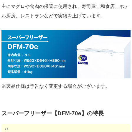
主にマグロや食肉の保管に使用され、寿司屋、和食店、ホテ
ル厨房、レストランなどで実績を上げています。
※製品仕様は予告なく変更する場合がございます。
スーパーフリーザー【DFM-70e】の特長