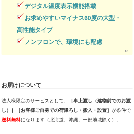
デジタル温度表示機能搭載
お求めやすいマイナス60度の大型・
高性能タイプ
ノンフロンで、環境にも配慮
お届けについて
法人様限定のサービスとして、
［車上渡し（建物前でのお渡
し）］［お客様ご自身での荷降ろし・搬入・設置］
が条件で
送料無料
になります（北海道、沖縄、一部地域除く）。