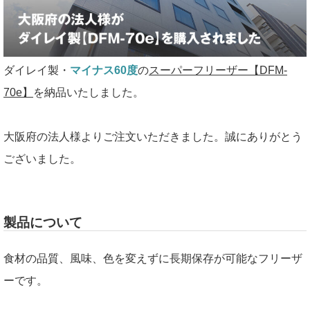
ダイレイ製・
マイナス60度
の
スーパーフリーザー【DFM-
70e】
を納品いたしました。
大阪府の法人様よりご注文いただきました。誠にありがとう
ございました。
製品について
食材の品質、風味、色を変えずに長期保存が可能なフリーザ
ーです。