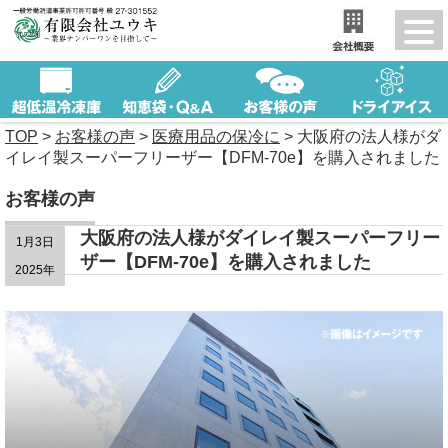
TOP
>
お客様の声
>
医療用品の保冷に
>
大阪府の法人様がダ
イレイ製スーパーフリーザー【DFM-70e】を購入されました
お客様の声
大阪府の法人様がダイレイ製スーパーフリー
1月3日
ザー【DFM-70e】を購入されました
2025年