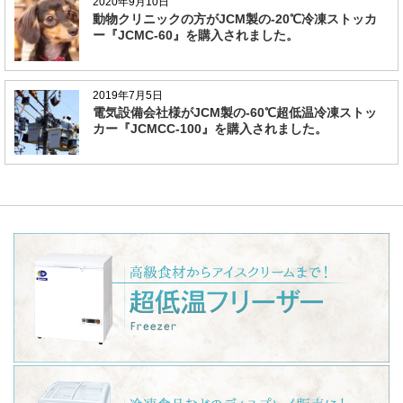
2020年9月10日
動物クリニックの方がJCM製の-20℃冷凍ストッカ
ー『JCMC-60』を購入されました。
2019年7月5日
電気設備会社様がJCM製の-60℃超低温冷凍ストッ
カー『JCMCC-100』を購入されました。