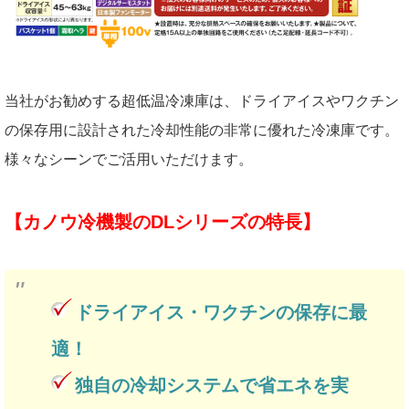
当社がお勧めする超低温冷凍庫は、ドライアイスやワクチン
の保存用に設計された冷却性能の非常に優れた冷凍庫です。
様々なシーンでご活用いただけます。
【カノウ冷機製のDLシリーズの特長】
ドライアイス・ワクチンの保存に最
適！
独自の冷却システムで省エネを実