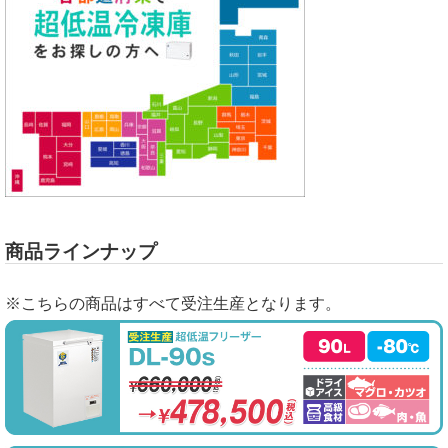
商品ラインナップ
※こちらの商品はすべて受注生産となります。