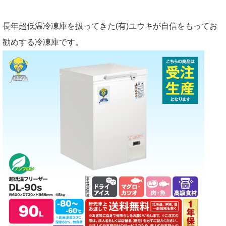
長年超低温冷凍庫を扱ってきた(有)ユウキが自信をもってお
勧めする冷凍庫です。