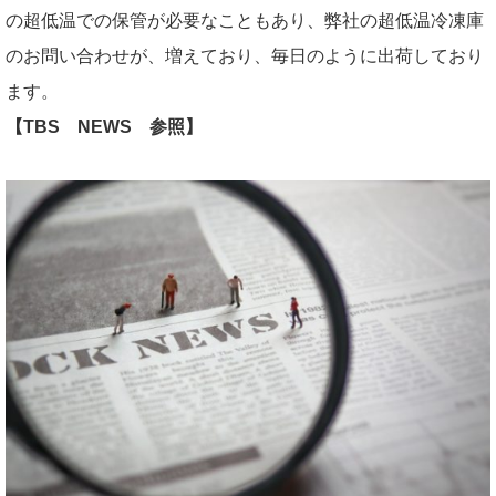
の超低温での保管が必要なこともあり、弊社の超低温冷凍庫
のお問い合わせが、増えており、毎日のように出荷しており
ます。
【TBS NEWS 参照】