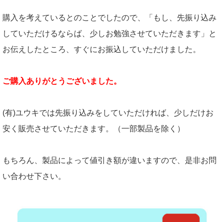
購入を考えているとのことでしたので、「もし、先振り込み
していただけるならば、少しお勉強させていただきます」と
お伝えしたところ、すぐにお振込していただけました。
ご購入ありがとうございました。
(有)ユウキでは先振り込みをしていただければ、少しだけお
安く販売させていただきます。（一部製品を除く）
もちろん、製品によって値引き額が違いますので、是非お問
い合わせ下さい。