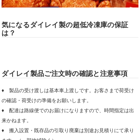
気になるダイレイ製の超低冷凍庫の保証
は？
ダイレイ製品ご注文時の確認と注意事項
♦ 製品の受け渡しは基本車上渡しです。お客さまで荷受け
の確認・荷受けの準備をお願いします。
♦ 配達は路線便でのお届けになりますので、時間指定は出
来かねます。
♦ 搬入設置・既存品の引取り廃棄は別途お見積りにて承り