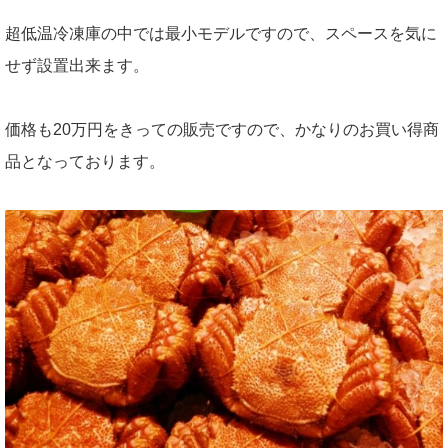
超低温冷凍庫の中では最小モデルですので、スペースを気に
せず設置出来ます。
価格も20万円をきっての販売ですので、かなりのお買い得商
品となっております。