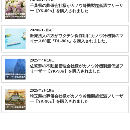
千葉県の葬儀会社様がカノウ冷機製超低温フリーザ
ー【YK-90s】を購入されました
2020年12月4日
医療法人の方がワクチン保存用にカノウ冷機製のマ
イナス80度『DL-90s』を購入されました。
2025年4月16日
佐賀県の不動産管理会社様がカノウ冷機製超低温フ
リーザー【YK-90s】を購入されました
2025年2月19日
埼玉県の葬儀会社様がカノウ冷機製超低温フリーザ
ー【YK-90s】を購入されました