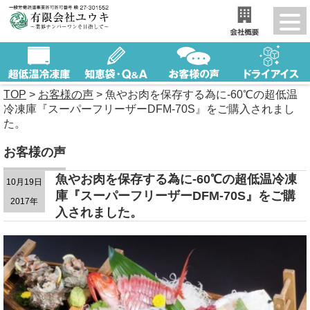
TOP
>
お客様の声
>
魚やお肉を保存する為に-60℃の超低温
冷凍庫『スーパーフリーザーDFM-70S』をご購入されまし
た。
お客様の声
魚やお肉を保存する為に-60℃の超低温冷凍
10月19日
庫『スーパーフリーザーDFM-70S』をご購
2017年
入されました。