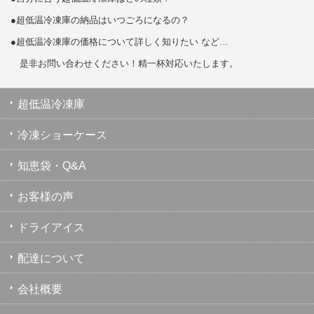
●超低温冷凍庫の納品はいつごろになるの？
●超低温冷凍庫の価格について詳しく知りたい など…
是非お問い合わせください！精一杯対応いたします。
超低温冷凍庫
冷凍ショーケース
知恵袋・Q&A
お客様の声
ドライアイス
配達について
会社概要