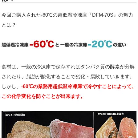
今回ご購入された-60℃の超低温冷凍庫『DFM-70S』の魅力
とは？
食材は、一般の冷凍庫で保存すればタンパク質の酵素が分解
されたり、脂肪が酸化することで劣化・腐敗していきます。
しかし、
-60℃の業務用超低温冷凍庫で冷やすことによって、
この化学変化を防ぐことが出来ます。