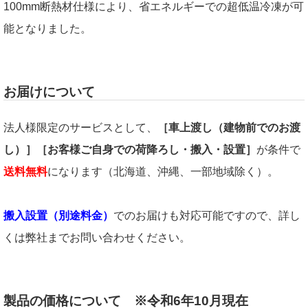
100mm断熱材仕様により、省エネルギーでの超低温冷凍が可
能となりました。
お届けについて
法人様限定のサービスとして、
［車上渡し（建物前でのお渡
し）］［お客様ご自身での荷降ろし・搬入・設置］
が条件で
送料無料
になります（北海道、沖縄、一部地域除く）。
搬入設置（別途料金）
でのお届けも対応可能ですので、詳し
くは弊社までお問い合わせください。
製品の価格について ※令和6年10月現在