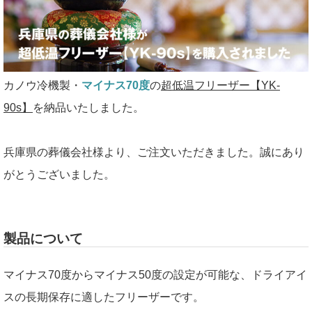
カノウ冷機製・
マイナス70度
の
超低温フリーザー【YK-
90s】
を納品いたしました。
兵庫県の葬儀会社様より、ご注文いただきました。誠にあり
がとうございました。
製品について
マイナス70度からマイナス50度の設定が可能な、ドライアイ
スの長期保存に適したフリーザーです。