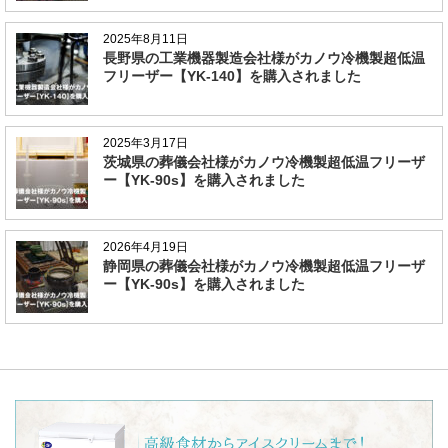
2025年8月11日
長野県の工業機器製造会社様がカノウ冷機製超低温
フリーザー【YK-140】を購入されました
2025年3月17日
茨城県の葬儀会社様がカノウ冷機製超低温フリーザ
ー【YK-90s】を購入されました
2026年4月19日
静岡県の葬儀会社様がカノウ冷機製超低温フリーザ
ー【YK-90s】を購入されました