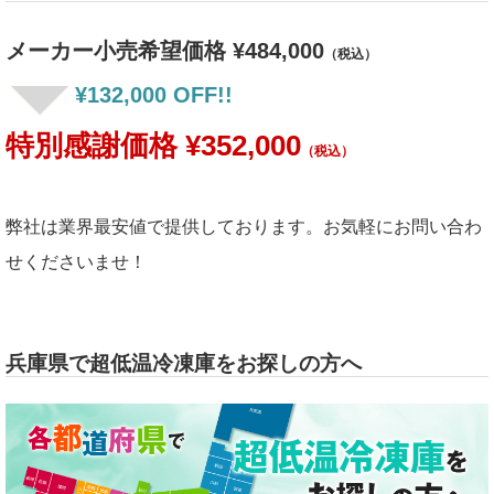
メーカー小売希望価格 ¥484,000
（税込）
¥132,000 OFF!!
特別感謝価格 ¥352,000
（税込）
弊社は業界最安値で提供しております。お気軽にお問い合わ
せくださいませ！
兵庫県で超低温冷凍庫をお探しの方へ