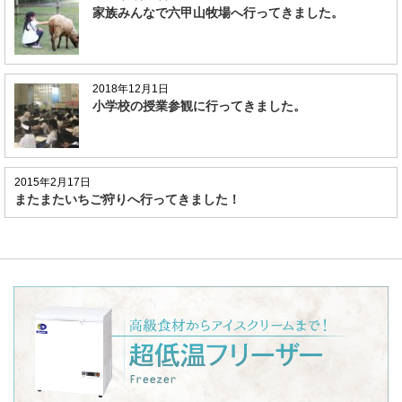
家族みんなで六甲山牧場へ行ってきました。
2018年12月1日
小学校の授業参観に行ってきました。
2015年2月17日
またまたいちご狩りへ行ってきました！