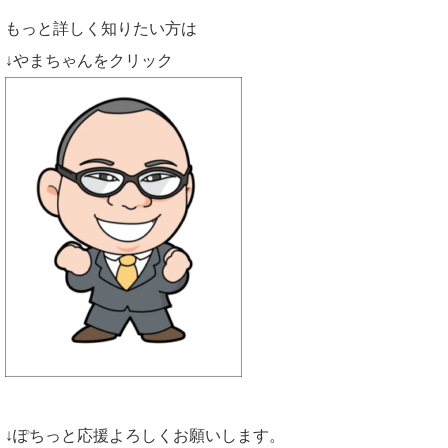
もっと詳しく知りたい方は
↓やまちゃんをクリック
↓ぽちっと応援よろしくお願いします。