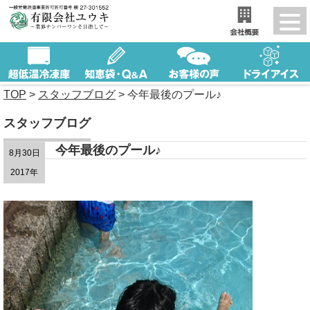
TOP
>
スタッフブログ
>
今年最後のプール♪
スタッフブログ
今年最後のプール♪
8月30日
2017年