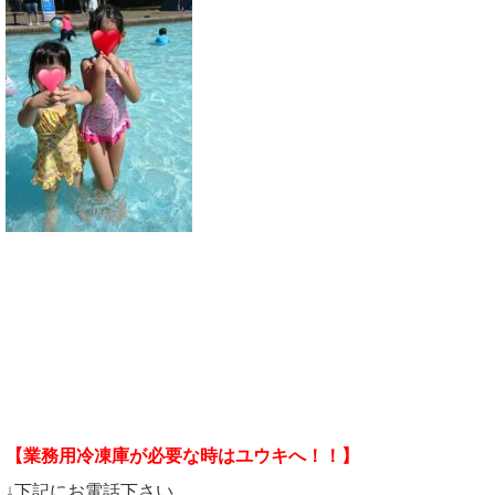
【業務用冷凍庫が必要な時はユウキへ！！】
↓下記にお電話下さい。