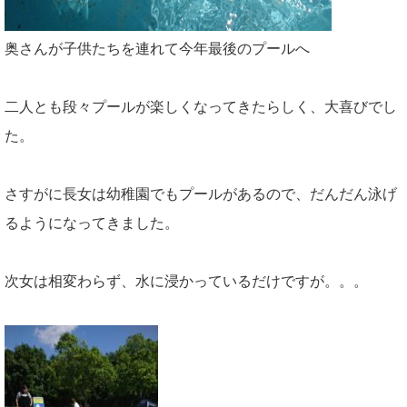
奥さんが子供たちを連れて今年最後のプールへ
二人とも段々プールが楽しくなってきたらしく、大喜びでし
た。
さすがに長女は幼稚園でもプールがあるので、だんだん泳げ
るようになってきました。
次女は相変わらず、水に浸かっているだけですが。。。