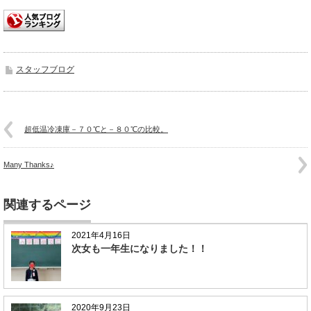
スタッフブログ
超低温冷凍庫－７０℃と－８０℃の比較。
Many Thanks♪
関連するページ
2021年4月16日
次女も一年生になりました！！
2020年9月23日