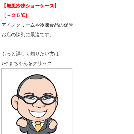
【無風冷凍ショーケース】
［－２５℃］
アイスクリームや冷凍食品の保管
お店の陳列に最適です。
もっと詳しく知りたい方は
↓やまちゃんをクリック