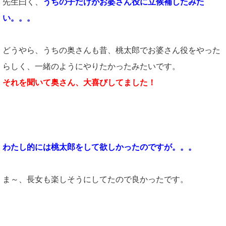
先生曰く、
うちの子だけがお婆さん役に立候補したみた
い。。。
どうやら、うちの奥さんも昔、桃太郎でお婆さん役をやった
らしく、一緒のようにやりたかったみたいです。
それを聞いて奥さん、大喜びしてました！
わたし的には桃太郎をして欲しかったのですが。。。
ま～、長女も楽しそうにしてたので良かったです。