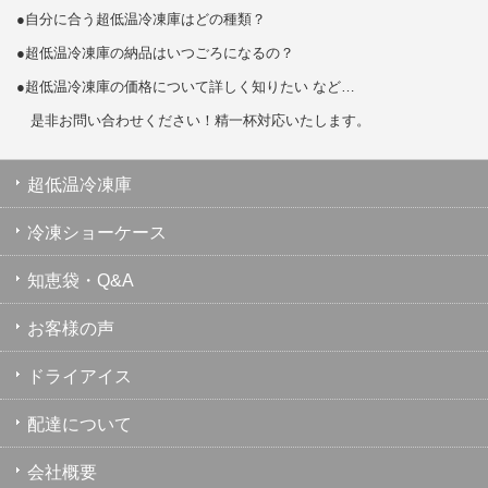
●自分に合う超低温冷凍庫はどの種類？
●超低温冷凍庫の納品はいつごろになるの？
●超低温冷凍庫の価格について詳しく知りたい など…
是非お問い合わせください！精一杯対応いたします。
超低温冷凍庫
冷凍ショーケース
知恵袋・Q&A
お客様の声
ドライアイス
配達について
会社概要