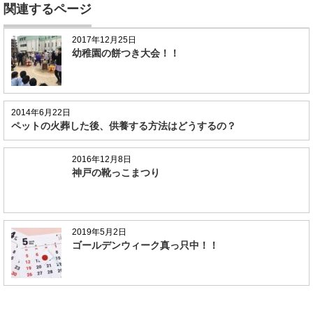
関連するページ
2017年12月25日
幼稚園の餅つき大会！！
2014年6月22日
ペットの火葬した後、供養する方法はどうするの？
2016年12月8日
神戸の靴っこまつり
2019年5月2日
ゴールデンウィーク真っ只中！！