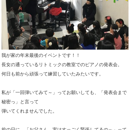
我が家の年末最後のイベントです！！
長女の通っているリトミックの教室でのピアノの発表会。
何日も前から頑張って練習していたみたいです。
私が「一回弾いてみて～」ってお願いしても、「発表会まで
秘密っ」と言って
弾いてくれませんでした。
前の日に、「お父さん、実はすっごく緊張してるの～」って