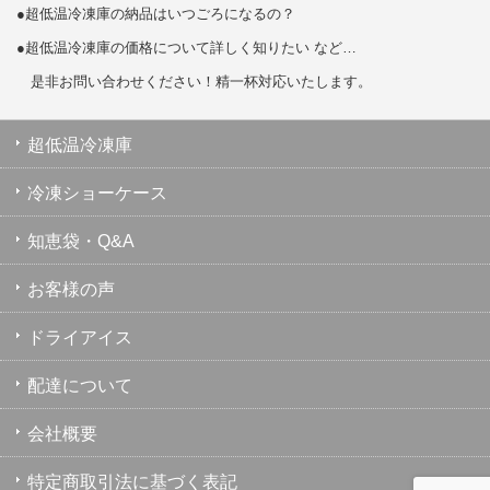
●超低温冷凍庫の納品はいつごろになるの？
●超低温冷凍庫の価格について詳しく知りたい など…
是非お問い合わせください！精一杯対応いたします。
超低温冷凍庫
冷凍ショーケース
知恵袋・Q&A
お客様の声
ドライアイス
配達について
会社概要
特定商取引法に基づく表記