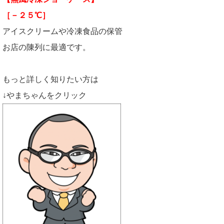
［－２５℃］
アイスクリームや冷凍食品の保管
お店の陳列に最適です。
もっと詳しく知りたい方は
↓やまちゃんをクリック