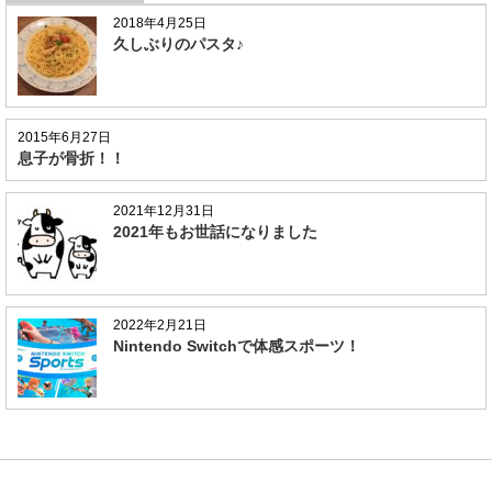
2018年4月25日
久しぶりのパスタ♪
2015年6月27日
息子が骨折！！
2021年12月31日
2021年もお世話になりました
2022年2月21日
Nintendo Switchで体感スポーツ！