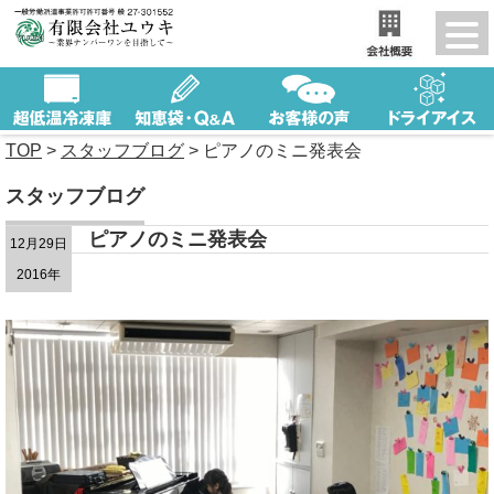
TOP
>
スタッフブログ
>
ピアノのミニ発表会
スタッフブログ
ピアノのミニ発表会
12月29日
2016年