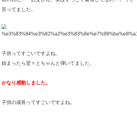
言ってました。
子供ってすごいですよね。
始まったら堂々とちゃんと弾いてました。
かなり感動しました。
子供の成長ってすごいですよね。