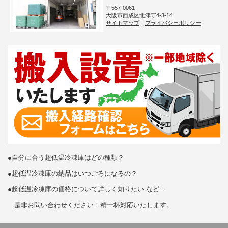
〒557-0061
大阪市西成区北津守4-3-14
サイトマップ
｜
プライバシーポリシー
●自分に合う超低温冷凍庫はどの種類？
●超低温冷凍庫の納品はいつごろになるの？
●超低温冷凍庫の価格について詳しく知りたい など…
是非お問い合わせください！精一杯対応いたします。