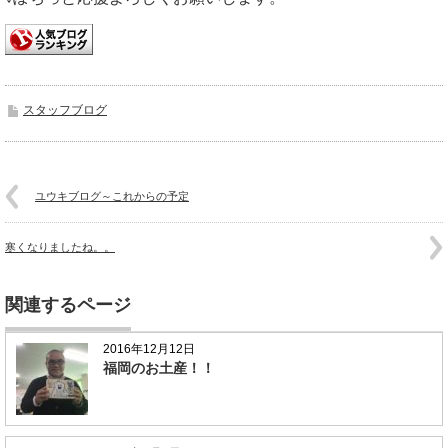
スタッフブログ
ユウキブログ～これからの予定
寒くなりましたね。。
関連するページ
2016年12月12日
福岡のお土産！！