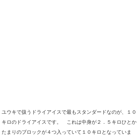
ユウキで扱うドライアイスで最もスタンダードなのが、１０
キロのドライアイスです。 これは中身が２．５キロひとか
たまりのブロックが４つ入っていて１０キロとなっていま