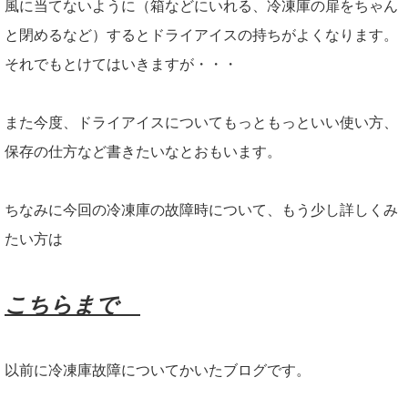
風に当てないように（箱などにいれる、冷凍庫の扉をちゃん
と閉めるなど）するとドライアイスの持ちがよくなります。
それでもとけてはいきますが・・・
また今度、ドライアイスについてもっともっといい使い方、
保存の仕方など書きたいなとおもいます。
ちなみに今回の冷凍庫の故障時について、もう少し詳しくみ
たい方は
こちらまで
以前に冷凍庫故障についてかいたブログです。