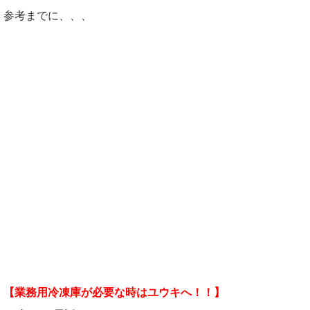
参考までに、、、
【業務用冷凍庫が必要な時はユウキへ！！】