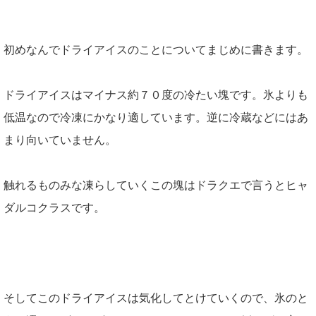
初めなんでドライアイスのことについてまじめに書きます。
ドライアイスはマイナス約７０度の冷たい塊です。氷よりも
低温なので冷凍にかなり適しています。逆に冷蔵などにはあ
まり向いていません。
触れるものみな凍らしていくこの塊はドラクエで言うとヒャ
ダルコクラスです。
そしてこのドライアイスは気化してとけていくので、氷のと