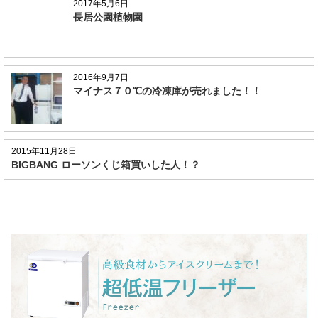
2017年5月6日
長居公園植物園
2016年9月7日
マイナス７０℃の冷凍庫が売れました！！
2015年11月28日
BIGBANG ローソンくじ箱買いした人！？