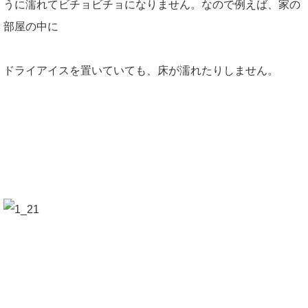
うに濡れてビチョビチョになりません。なので例えば、家の
部屋の中に
ドライアイスを置いていても、床が濡れたりしません。