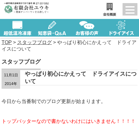
TOP
>
スタッフブログ
>
やっぱり初心にかえって ドライア
イスについて
スタッフブログ
やっぱり初心にかえって ドライアイスにつ
11月1日
いて
2014年
今日から当番制でのブログ更新が始まります。
トップバッターなので書かないわけにはいきません！！！！