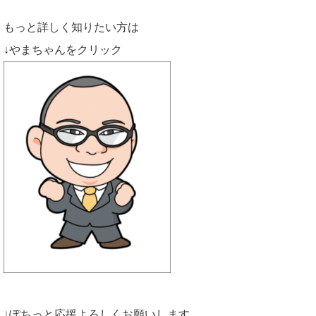
もっと詳しく知りたい方は
↓やまちゃんをクリック
↓ぽちっと応援よろしくお願いします。