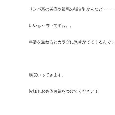
リンパ系の炎症や最悪の場合乳がんなど・・・
いやぁ～怖いですね。。
年齢を重ねるとカラダに異常がでてくるんです
病院いってきます。
皆様もお身体お気をつけてください！