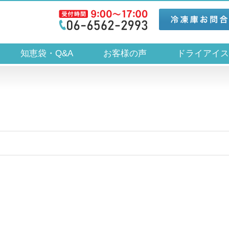
知恵袋・Q&A
お客様の声
ドライアイ