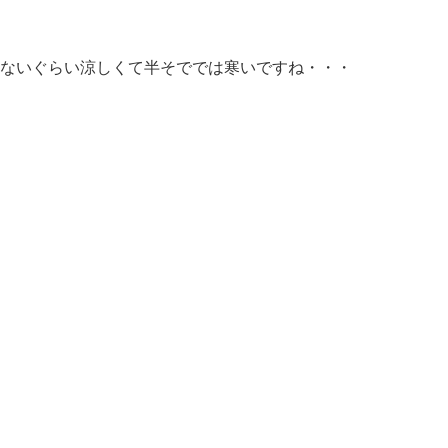
ないぐらい涼しくて半そででは寒いですね・・・