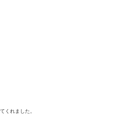
てくれました。