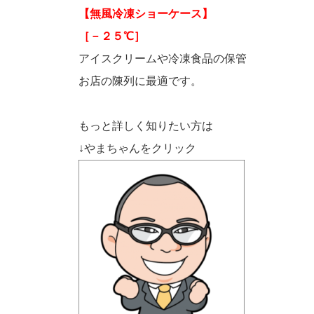
【無風冷凍ショーケース】
［－２５℃］
アイスクリームや冷凍食品の保管
お店の陳列に最適です。
もっと詳しく知りたい方は
↓やまちゃんをクリック