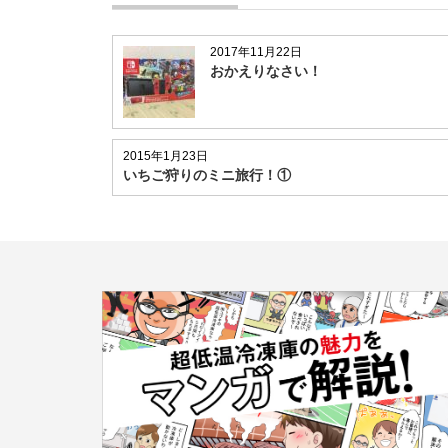
2017年11月22日
おかえりなさい！
2015年1月23日
いちご狩りのミニ旅行！①