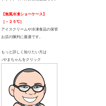
【無風冷凍ショーケース】
［－２５℃］
アイスクリームや冷凍食品の保管
お店の陳列に最適です。
もっと詳しく知りたい方は
↓やまちゃんをクリック