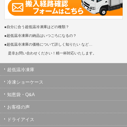
●自分に合う超低温冷凍庫はどの種類？
●超低温冷凍庫の納品はいつごろになるの？
●超低温冷凍庫の価格について詳しく知りたい など…
是非お問い合わせください！精一杯対応いたします。
超低温冷凍庫
冷凍ショーケース
知恵袋・Q&A
お客様の声
ドライアイス