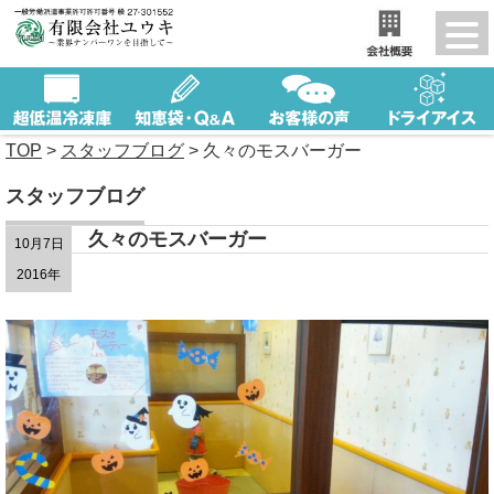
TOP
>
スタッフブログ
>
久々のモスバーガー
スタッフブログ
久々のモスバーガー
10月7日
2016年