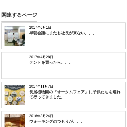
関連するページ
2017年6月1日
早朝会議にまたも社長が来ない。。。
2017年4月28日
テントを買ったら。。。
2017年11月7日
長居植物園の『オータムフェア』に子供たちを連れ
て行ってきました。
2016年3月24日
ウォーキングのつもりが。。。