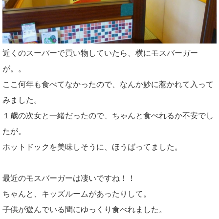
近くのスーパーで買い物していたら、横にモスバーガー
が。。
ここ何年も食べてなかったので、なんか妙に惹かれて入って
みました。
１歳の次女と一緒だったので、ちゃんと食べれるか不安でし
たが。
ホットドックを美味しそうに、ほうばってました。
最近のモスバーガーは凄いですね！！
ちゃんと、キッズルームがあったりして。
子供が遊んでいる間にゆっくり食べれました。