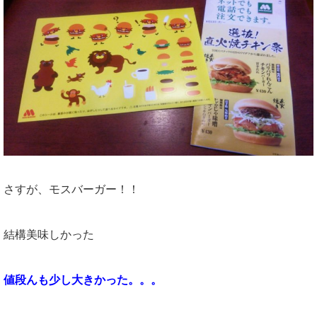
さすが、モスバーガー！！
結構美味しかった
値段んも少し大きかった。。。