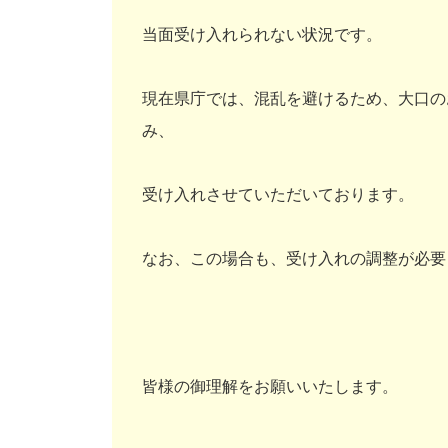
当面受け入れられない状況です。
現在県庁では、混乱を避けるため、大口の
み、
受け入れさせていただいております。
なお、この場合も、受け入れの調整が必要
皆様の御理解をお願いいたします。