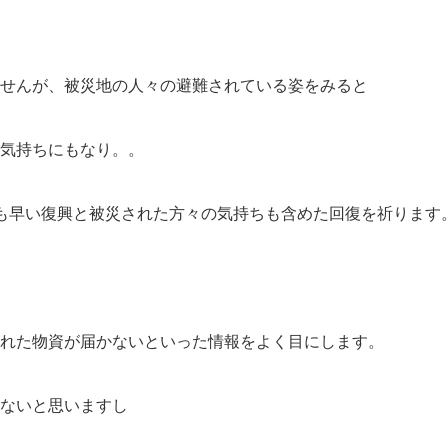
せんが、被災地の人々の避難されている姿をみると
気持ちにもなり。。
も早い復興と被災された方々の気持ちも含めた回復を祈ります
れた物資が届かないといった情報をよく目にします。
ないと思いますし