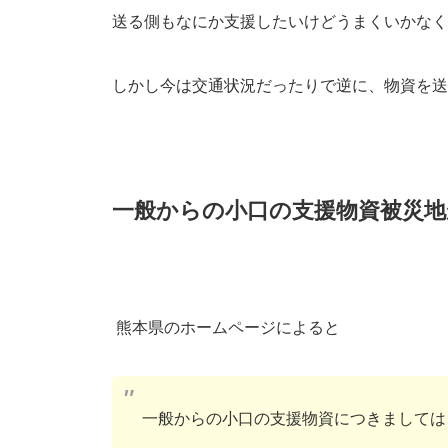
送る側もなにか支援したいけどうまくいかなく
しかし今は交通状況だったりで逆に、物資を送
一般からの小口の支援物資被災地が受
熊本県のホームページによると
一般からの小口の支援物資につきましては