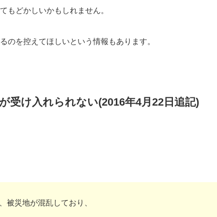
てもどかしいかもしれません。
るのを控えてほしいという情報もあります。
け入れられない(2016年4月22日追記)
、被災地が混乱しており、