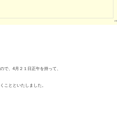
ので、4月２１日正午を持って、
くことといたしました。