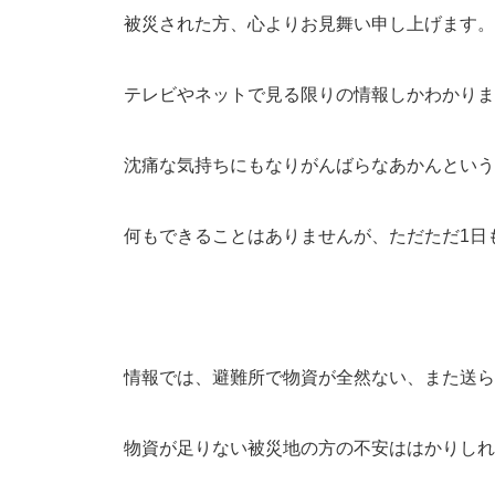
被災された方、心よりお見舞い申し上げます。
テレビやネットで見る限りの情報しかわかりま
沈痛な気持ちにもなりがんばらなあかんという
何もできることはありませんが、ただただ1日
情報では、避難所で物資が全然ない、また送ら
物資が足りない被災地の方の不安ははかりしれ