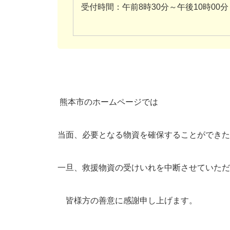
受付時間：午前8時30分～午後10時00分
熊本市のホームページでは
当面、必要となる物資を確保することができた
一旦、救援物資の受けいれを中断させていただ
皆様方の善意に感謝申し上げます。