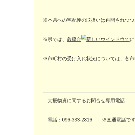
※本県への宅配便の取扱いは再開されつつ
※県では、
義援金
に
※市町村の受け入れ状況については、各市
支援物資に関するお問合せ専用電話
電話：096-333-2816 ※直通電話で