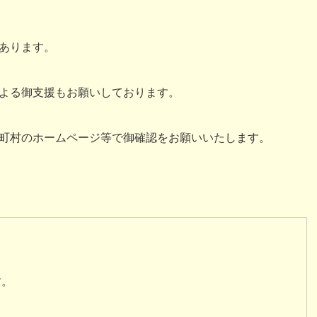
あります。
よる御支援もお願いしております。
町村のホームページ等で御確認をお願いいたします。
す。