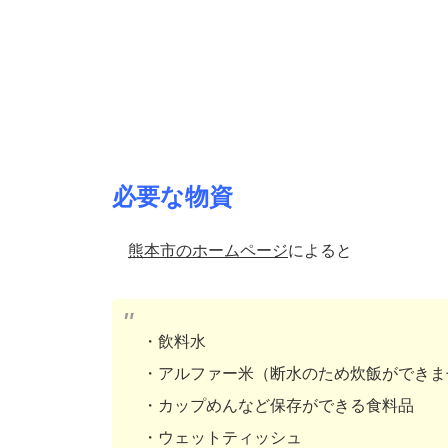
必要な物資
熊本市のホームページ
によると
・飲料水
・アルファー米（断水のため炊飯ができま
・カップめんなど保存ができる食料品
・ウェットティッシュ