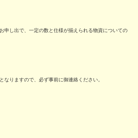
お申し出で、一定の数と仕様が揃えられる物資についての
となりますので、必ず事前に御連絡ください。