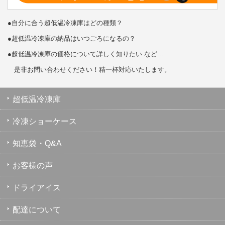
●自分に合う超低温冷凍庫はどの種類？
●超低温冷凍庫の納品はいつごろになるの？
●超低温冷凍庫の価格について詳しく知りたい など…
是非お問い合わせください！精一杯対応いたします。
超低温冷凍庫
冷凍ショーケース
知恵袋・Q&A
お客様の声
ドライアイス
配達について