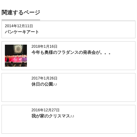
関連するページ
2014年12月11日
パンケーキアート
2018年1月16日
今年も奥様のフラダンスの発表会が。。。
2017年1月26日
休日の公園♪♪
2016年12月27日
我が家のクリスマス♪♪