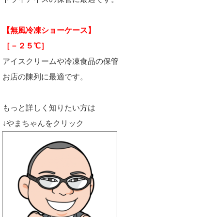
【無風冷凍ショーケース】
［－２５℃］
アイスクリームや冷凍食品の保管
お店の陳列に最適です。
もっと詳しく知りたい方は
↓やまちゃんをクリック