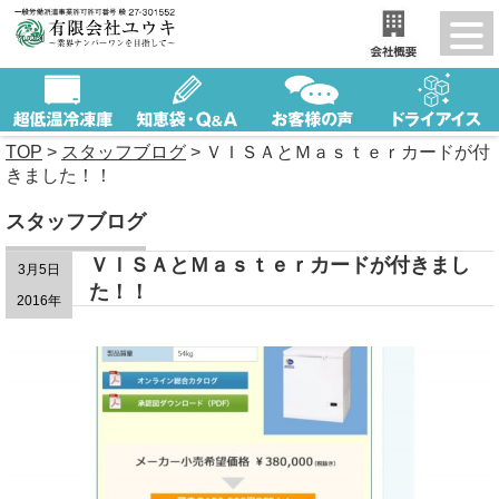
TOP
>
スタッフブログ
>
ＶＩＳＡとＭａｓｔｅｒカードが付
きました！！
スタッフブログ
ＶＩＳＡとＭａｓｔｅｒカードが付きまし
3月5日
た！！
2016年