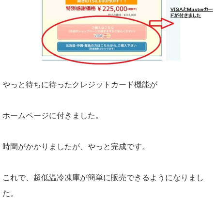
やっと待ちに待ったクレジットカード機能が
ホームページに付きました。
時間がかかりましたが、やっと完成です。
これで、超低温冷凍庫が簡単に販売できるようになりまし
た。