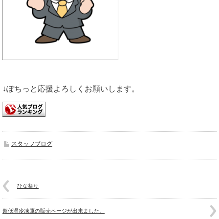
↓ぽちっと応援よろしくお願いします。
スタッフブログ
ひな祭り
超低温冷凍庫の販売ページが出来ました。