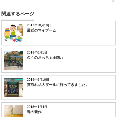
関連するページ
2017年10月10日
最近のマイブーム
2018年6月1日
久々のおもちゃ王国♪♪
2019年9月10日
質流れ品大ザールに行ってきました。
2015年4月4日
春の新作