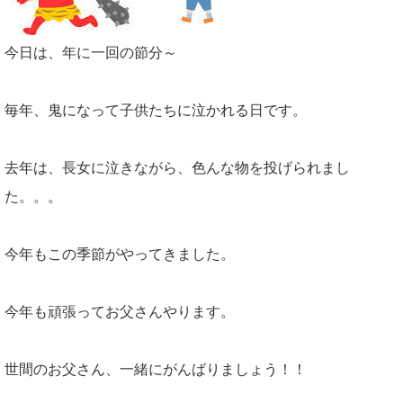
今日は、年に一回の節分～
毎年、鬼になって子供たちに泣かれる日です。
去年は、長女に泣きながら、色んな物を投げられまし
た。。。
今年もこの季節がやってきました。
今年も頑張ってお父さんやります。
世間のお父さん、一緒にがんばりましょう！！