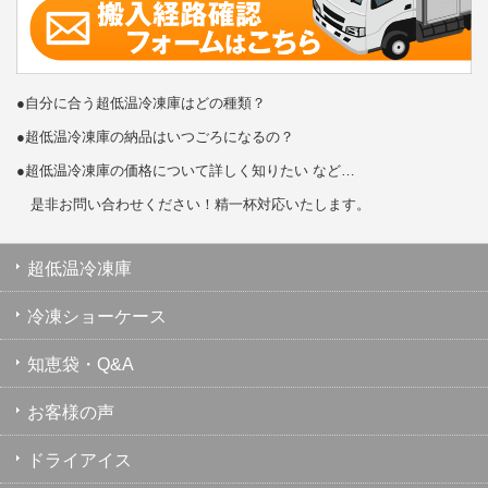
●自分に合う超低温冷凍庫はどの種類？
●超低温冷凍庫の納品はいつごろになるの？
●超低温冷凍庫の価格について詳しく知りたい など…
是非お問い合わせください！精一杯対応いたします。
超低温冷凍庫
冷凍ショーケース
知恵袋・Q&A
お客様の声
ドライアイス