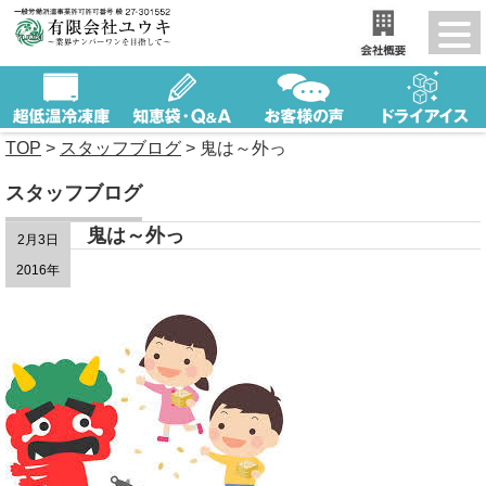
TOP
>
スタッフブログ
>
鬼は～外っ
スタッフブログ
鬼は～外っ
2月3日
2016年