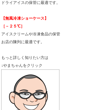
ドライアイスの保管に最適です。
【無風冷凍ショーケース】
［－２５℃］
アイスクリームや冷凍食品の保管
お店の陳列に最適です。
もっと詳しく知りたい方は
↓やまちゃんをクリック