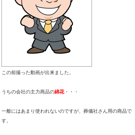
この前撮った動画が出来ました。
うちの会社の主力商品の
綿花
・・・
一般にはあまり使われないのですが、葬儀社さん用の商品で
す。