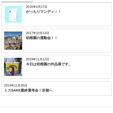
2016年4月17日
がっちりマンディ！！
2017年10月13日
幼稚園の運動会！！
2019年11月12日
今日は幼稚園の作品展です。
2014年11月30日
ミスSAKE最終選考会！京都へ