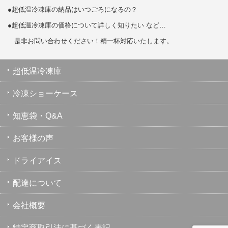
●超低温冷凍庫の納品はいつごろになるの？
●超低温冷凍庫の価格について詳しく知りたい など…
是非お問い合わせください！精一杯対応いたします。
超低温冷凍庫
冷凍ショーケース
知恵袋・Q&A
お客様の声
ドライアイス
配達について
会社概要
特定商取引法に基づく表記