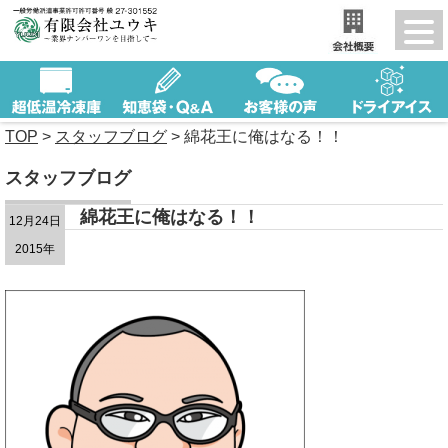
TOP
>
スタッフブログ
>
綿花王に俺はなる！！
スタッフブログ
綿花王に俺はなる！！
12月24日
2015年