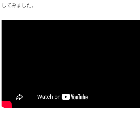
してみました。