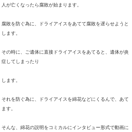
人が亡くなったら腐敗が始まります。
腐敗を防ぐ為に、ドライアイスをあてて腐敗を遅らせようと
します。
その時に、ご遺体に直接ドライアイスをあてると、遺体が炎
症してしまったり
します。
それを防ぐ為に、ドライアイスを綿花などにくるんで、あて
ます。
そんな、綿花の説明をコミカルにインタビュー形式で動画に