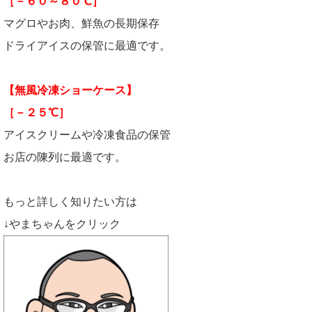
［－６０～８０℃］
マグロやお肉、鮮魚の長期保存
ドライアイスの保管に最適です。
【無風冷凍ショーケース】
［－２５℃］
アイスクリームや冷凍食品の保管
お店の陳列に最適です。
もっと詳しく知りたい方は
↓やまちゃんをクリック