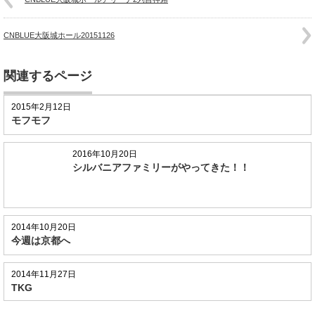
CNBLUE大阪城ホール20151126
関連するページ
2015年2月12日
モフモフ
2016年10月20日
シルバニアファミリーがやってきた！！
2014年10月20日
今週は京都へ
2014年11月27日
TKG