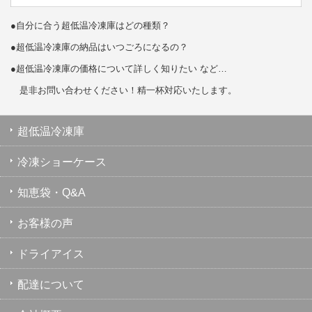
●自分に合う超低温冷凍庫はどの種類？
●超低温冷凍庫の納品はいつごろになるの？
●超低温冷凍庫の価格について詳しく知りたい など…
是非お問い合わせください！精一杯対応いたします。
超低温冷凍庫
冷凍ショーケース
知恵袋・Q&A
お客様の声
ドライアイス
配達について