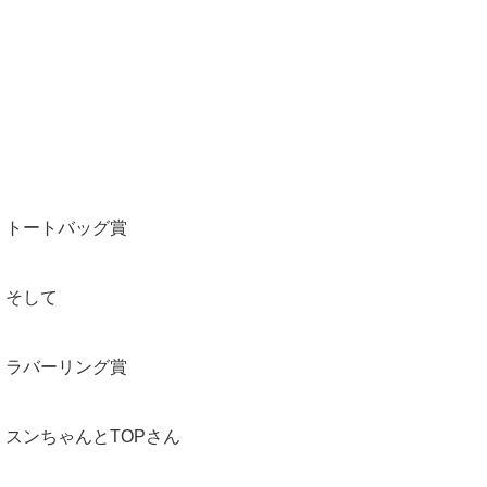
トートバッグ賞
そして
ラバーリング賞
スンちゃんとTOPさん