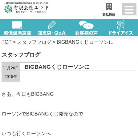
TOP
>
スタッフブログ
>
BIGBANGくじローソンに
スタッフブログ
BIGBANGくじローソンに
11月26日
2015年
さあ、今日もBIGBANG
ローソンでBIGBANGくじ発売なので
いつも行くローソンへ