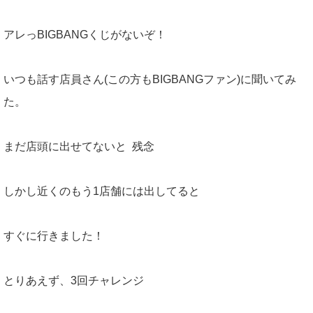
アレっBIGBANGくじがないぞ！
いつも話す店員さん(この方もBIGBANGファン)に聞いてみ
た。
まだ店頭に出せてないと 残念
しかし近くのもう1店舗には出してると
すぐに行きました！
とりあえず、3回チャレンジ