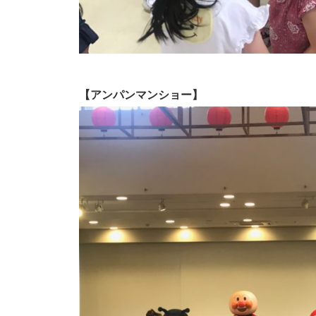
【アンパンマンショー】