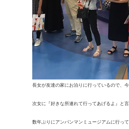
長女が友達の家にお泊りに行っているので、今
次女に『好きな所連れて行ってあげるよ』と言
数年ぶりにアンパンマンミュージアムに行って